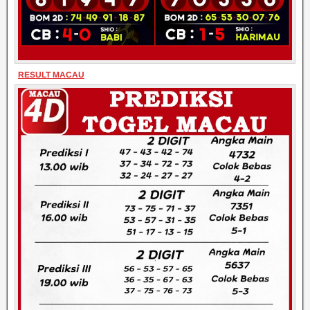
RESULT MACAU