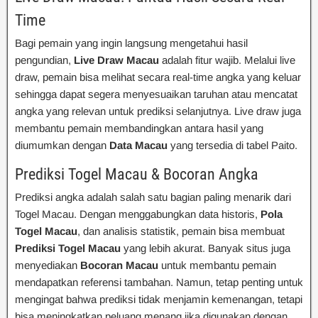
Time
Bagi pemain yang ingin langsung mengetahui hasil
pengundian,
Live Draw Macau
adalah fitur wajib. Melalui live
draw, pemain bisa melihat secara real-time angka yang keluar
sehingga dapat segera menyesuaikan taruhan atau mencatat
angka yang relevan untuk prediksi selanjutnya. Live draw juga
membantu pemain membandingkan antara hasil yang
diumumkan dengan
Data Macau
yang tersedia di tabel Paito.
Prediksi Togel Macau & Bocoran Angka
Prediksi angka adalah salah satu bagian paling menarik dari
Togel Macau. Dengan menggabungkan data historis,
Pola
Togel Macau
, dan analisis statistik, pemain bisa membuat
Prediksi Togel Macau
yang lebih akurat. Banyak situs juga
menyediakan
Bocoran Macau
untuk membantu pemain
mendapatkan referensi tambahan. Namun, tetap penting untuk
mengingat bahwa prediksi tidak menjamin kemenangan, tetapi
bisa meningkatkan peluang menang jika digunakan dengan