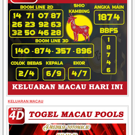
KELUARAN MACAU