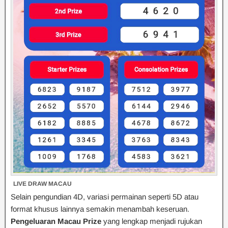
LIVE DRAW MACAU
Selain pengundian 4D, variasi permainan seperti 5D atau
format khusus lainnya semakin menambah keseruan.
Pengeluaran Macau Prize
yang lengkap menjadi rujukan