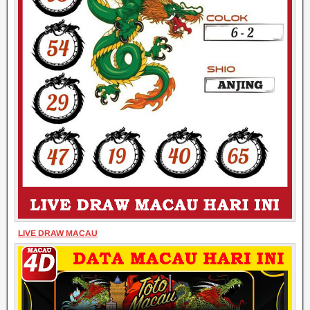
LIVE DRAW MACAU