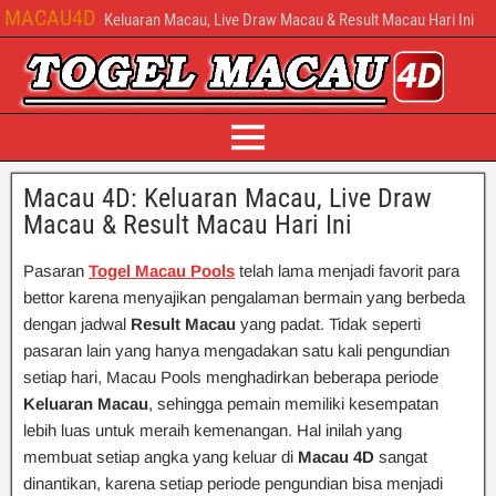
MACAU4D
Keluaran Macau, Live Draw Macau & Result Macau Hari Ini
Macau 4D: Keluaran Macau, Live Draw
Macau & Result Macau Hari Ini
Pasaran
Togel Macau Pools
telah lama menjadi favorit para
bettor karena menyajikan pengalaman bermain yang berbeda
dengan jadwal
Result Macau
yang padat. Tidak seperti
pasaran lain yang hanya mengadakan satu kali pengundian
setiap hari, Macau Pools menghadirkan beberapa periode
Keluaran Macau
, sehingga pemain memiliki kesempatan
lebih luas untuk meraih kemenangan. Hal inilah yang
membuat setiap angka yang keluar di
Macau 4D
sangat
dinantikan, karena setiap periode pengundian bisa menjadi