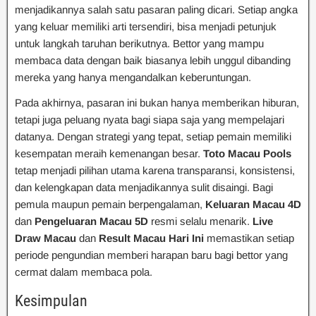
menjadikannya salah satu pasaran paling dicari. Setiap angka
yang keluar memiliki arti tersendiri, bisa menjadi petunjuk
untuk langkah taruhan berikutnya. Bettor yang mampu
membaca data dengan baik biasanya lebih unggul dibanding
mereka yang hanya mengandalkan keberuntungan.
Pada akhirnya, pasaran ini bukan hanya memberikan hiburan,
tetapi juga peluang nyata bagi siapa saja yang mempelajari
datanya. Dengan strategi yang tepat, setiap pemain memiliki
kesempatan meraih kemenangan besar.
Toto Macau Pools
tetap menjadi pilihan utama karena transparansi, konsistensi,
dan kelengkapan data menjadikannya sulit disaingi. Bagi
pemula maupun pemain berpengalaman,
Keluaran Macau 4D
dan
Pengeluaran Macau 5D
resmi selalu menarik.
Live
Draw Macau
dan
Result Macau Hari Ini
memastikan setiap
periode pengundian memberi harapan baru bagi bettor yang
cermat dalam membaca pola.
Kesimpulan