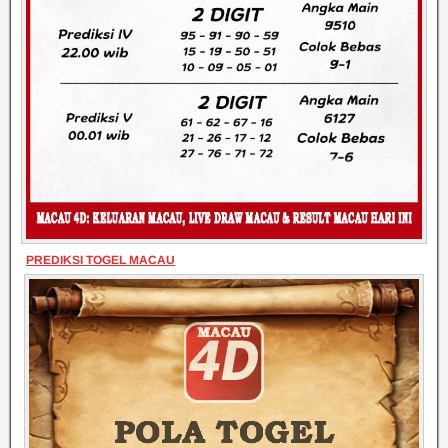
PREDIKSI TOGEL MACAU