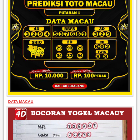
DATA MACAU