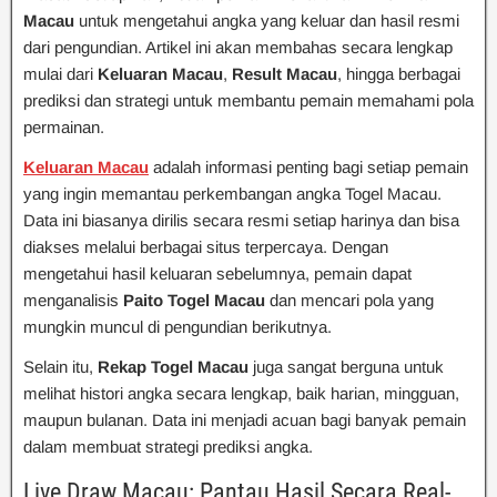
Macau
untuk mengetahui angka yang keluar dan hasil resmi
dari pengundian. Artikel ini akan membahas secara lengkap
mulai dari
Keluaran Macau
,
Result Macau
, hingga berbagai
prediksi dan strategi untuk membantu pemain memahami pola
permainan.
Keluaran Macau
adalah informasi penting bagi setiap pemain
yang ingin memantau perkembangan angka Togel Macau.
Data ini biasanya dirilis secara resmi setiap harinya dan bisa
diakses melalui berbagai situs terpercaya. Dengan
mengetahui hasil keluaran sebelumnya, pemain dapat
menganalisis
Paito Togel Macau
dan mencari pola yang
mungkin muncul di pengundian berikutnya.
Selain itu,
Rekap Togel Macau
juga sangat berguna untuk
melihat histori angka secara lengkap, baik harian, mingguan,
maupun bulanan. Data ini menjadi acuan bagi banyak pemain
dalam membuat strategi prediksi angka.
Live Draw Macau: Pantau Hasil Secara Real-