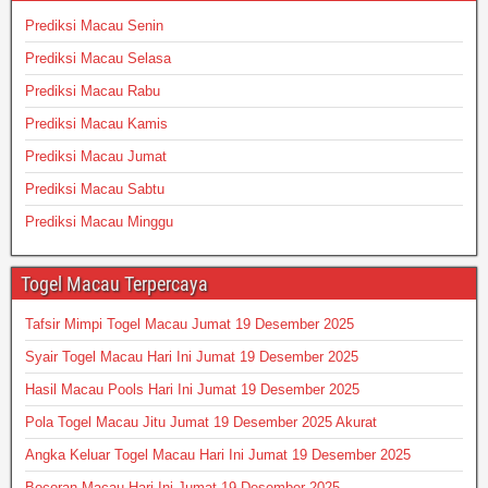
Prediksi Macau Senin
Prediksi Macau Selasa
Prediksi Macau Rabu
Prediksi Macau Kamis
Prediksi Macau Jumat
Prediksi Macau Sabtu
Prediksi Macau Minggu
Togel Macau Terpercaya
Tafsir Mimpi Togel Macau Jumat 19 Desember 2025
Syair Togel Macau Hari Ini Jumat 19 Desember 2025
Hasil Macau Pools Hari Ini Jumat 19 Desember 2025
Pola Togel Macau Jitu Jumat 19 Desember 2025 Akurat
Angka Keluar Togel Macau Hari Ini Jumat 19 Desember 2025
Bocoran Macau Hari Ini Jumat 19 Desember 2025