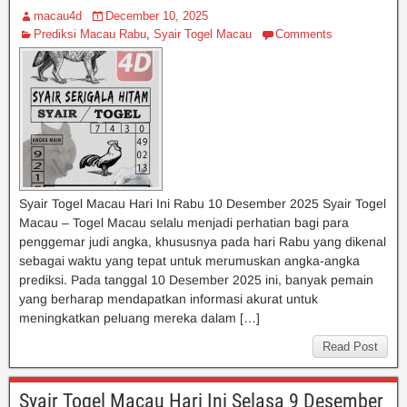
macau4d
December 10, 2025
Prediksi Macau Rabu
,
Syair Togel Macau
Comments
Syair Togel Macau Hari Ini Rabu 10 Desember 2025 Syair Togel
Macau – Togel Macau selalu menjadi perhatian bagi para
penggemar judi angka, khususnya pada hari Rabu yang dikenal
sebagai waktu yang tepat untuk merumuskan angka-angka
prediksi. Pada tanggal 10 Desember 2025 ini, banyak pemain
yang berharap mendapatkan informasi akurat untuk
meningkatkan peluang mereka dalam […]
Read Post
Syair Togel Macau Hari Ini Selasa 9 Desember