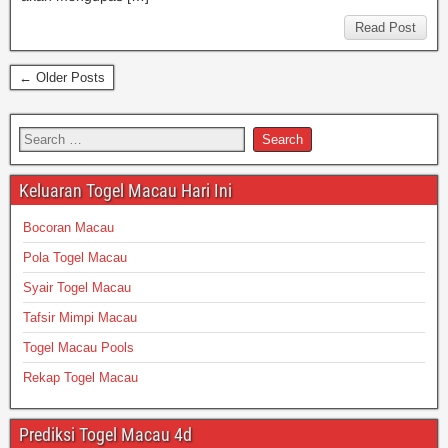
Read Post
← Older Posts
Keluaran Togel Macau Hari Ini
Bocoran Macau
Pola Togel Macau
Syair Togel Macau
Tafsir Mimpi Macau
Togel Macau Pools
Rekap Togel Macau
Prediksi Togel Macau 4d