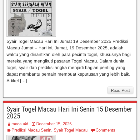
Syair Togel Macau Hari Ini Jumat 19 Desember 2025 Prediksi
Macau Jumat – Hari ini, Jumat, 19 Desember 2025, adalah
waktu yang dinantikan oleh para pecinta togel, khususnya bagi
mereka yang mengikuti pasaran Togel Macau. Dalam dunia
togel, syair dan prediksi angka menjadi bagian penting yang
dapat membantu pemain membuat keputusan yang lebih baik.
Artikel […]
Read Post
Syair Togel Macau Hari Ini Senin 15 Desember
2025
macau4d
December 15, 2025
Prediksi Macau Senin
,
Syair Togel Macau
Comments