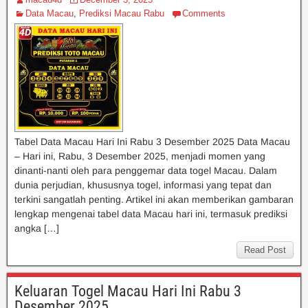
Data Macau
,
Prediksi Macau Rabu
Comments
Tabel Data Macau Hari Ini Rabu 3 Desember 2025 Data Macau
– Hari ini, Rabu, 3 Desember 2025, menjadi momen yang
dinanti-nanti oleh para penggemar data togel Macau. Dalam
dunia perjudian, khususnya togel, informasi yang tepat dan
terkini sangatlah penting. Artikel ini akan memberikan gambaran
lengkap mengenai tabel data Macau hari ini, termasuk prediksi
angka […]
Read Post
Keluaran Togel Macau Hari Ini Rabu 3
Desember 2025