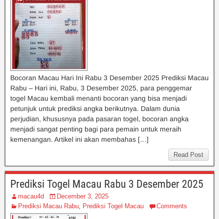
Bocoran Macau Hari Ini Rabu 3 Desember 2025 Prediksi Macau
Rabu – Hari ini, Rabu, 3 Desember 2025, para penggemar
togel Macau kembali menanti bocoran yang bisa menjadi
petunjuk untuk prediksi angka berikutnya. Dalam dunia
perjudian, khususnya pada pasaran togel, bocoran angka
menjadi sangat penting bagi para pemain untuk meraih
kemenangan. Artikel ini akan membahas […]
Read Post
Prediksi Togel Macau Rabu 3 Desember 2025
macau4d
December 3, 2025
Prediksi Macau Rabu
,
Prediksi Togel Macau
Comments