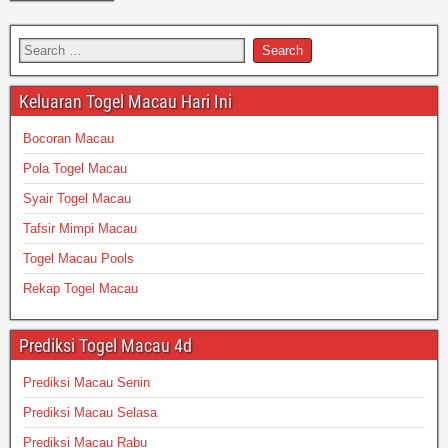
Keluaran Togel Macau Hari Ini
Bocoran Macau
Pola Togel Macau
Syair Togel Macau
Tafsir Mimpi Macau
Togel Macau Pools
Rekap Togel Macau
Prediksi Togel Macau 4d
Prediksi Macau Senin
Prediksi Macau Selasa
Prediksi Macau Rabu