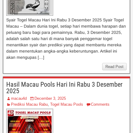
Syair Togel Macau Hari Ini Rabu 3 Desember 2025 Syair Togel
Macau – Dalam dunia togel, setiap hari membawa harapan dan
peluang baru bagi para pemainnya. Rabu, 3 Desember 2025,
adalah salah satu hari di mana banyak penggemar togel
menantikan syair dan prediksi yang dapat membantu mereka
dalam menentukan angka-angka keberuntungan. Artikel ini
akan mengupas […]
Read Post
Hasil Macau Pools Hari Ini Rabu 3 Desember
2025
macau4d
December 3, 2025
Prediksi Macau Rabu
,
Togel Macau Pools
Comments