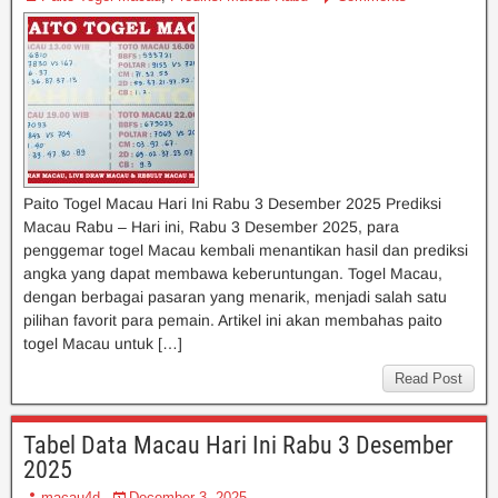
Paito Togel Macau Hari Ini Rabu 3 Desember 2025 Prediksi
Macau Rabu – Hari ini, Rabu 3 Desember 2025, para
penggemar togel Macau kembali menantikan hasil dan prediksi
angka yang dapat membawa keberuntungan. Togel Macau,
dengan berbagai pasaran yang menarik, menjadi salah satu
pilihan favorit para pemain. Artikel ini akan membahas paito
togel Macau untuk […]
Read Post
Tabel Data Macau Hari Ini Rabu 3 Desember
2025
macau4d
December 3, 2025