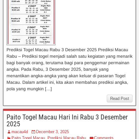
Prediksi Togel Macau Rabu 3 Desember 2025 Prediksi Macau
Rabu – Prediksi togel menjadi salah satu kegiatan yang menarik
bagi banyak orang, terutama bagi para penggemar permainan
angka. Pada Rabu, 3 Desember 2025, banyak yang
menantikan angka-angka yang akan keluar di pasaran Togel
Macau. Dalam artikel ini, kita akan membahas prediksi angka,
pola yang mungkin […]
Read Post
Paito Togel Macau Hari Ini Rabu 3 Desember
2025
macau4d
December 3, 2025
Paito Togel Macau
,
Prediksi Macau Rabu
Comments