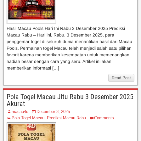
Hasil Macau Pools Hari Ini Rabu 3 Desember 2025 Prediksi
Macau Rabu – Hari ini, Rabu, 3 Desember 2025, para
penggemar togel di seluruh dunia menantikan hasil dari Macau
Pools. Permainan togel Macau telah menjadi salah satu pilihan
favorit karena memberikan kesempatan untuk memenangkan
hadiah besar dengan cara yang seru. Artikel ini akan
memberikan informasi […]
Read Post
Pola Togel Macau Jitu Rabu 3 Desember 2025
Akurat
macau4d
December 3, 2025
Pola Togel Macau
,
Prediksi Macau Rabu
Comments