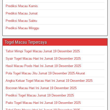
Prediksi Macau Kamis
Prediksi Macau Jumat
Prediksi Macau Sabtu
Prediksi Macau Minggu
Togel Macau Terpercaya
Tafsir Mimpi Togel Macau Jumat 19 Desember 2025
Syair Togel Macau Hari Ini Jumat 19 Desember 2025
Hasil Macau Pools Hari Ini Jumat 19 Desember 2025
Pola Togel Macau Jitu Jumat 19 Desember 2025 Akurat
Angka Keluar Togel Macau Hari Ini Jumat 19 Desember 2025
Bocoran Macau Hari Ini Jumat 19 Desember 2025
Prediksi Togel Macau Jumat 19 Desember 2025
Paito Togel Macau Hari Ini Jumat 19 Desember 2025