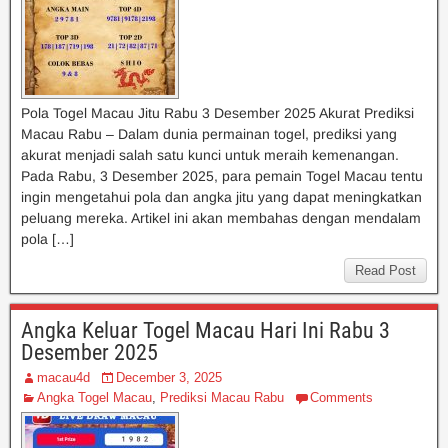
Pola Togel Macau Jitu Rabu 3 Desember 2025 Akurat Prediksi
Macau Rabu – Dalam dunia permainan togel, prediksi yang
akurat menjadi salah satu kunci untuk meraih kemenangan.
Pada Rabu, 3 Desember 2025, para pemain Togel Macau tentu
ingin mengetahui pola dan angka jitu yang dapat meningkatkan
peluang mereka. Artikel ini akan membahas dengan mendalam
pola […]
Read Post
Angka Keluar Togel Macau Hari Ini Rabu 3
Desember 2025
macau4d
December 3, 2025
Angka Togel Macau
,
Prediksi Macau Rabu
Comments