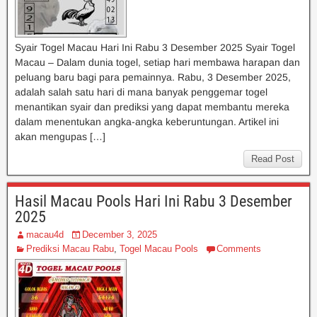
Syair Togel Macau Hari Ini Rabu 3 Desember 2025 Syair Togel
Macau – Dalam dunia togel, setiap hari membawa harapan dan
peluang baru bagi para pemainnya. Rabu, 3 Desember 2025,
adalah salah satu hari di mana banyak penggemar togel
menantikan syair dan prediksi yang dapat membantu mereka
dalam menentukan angka-angka keberuntungan. Artikel ini
akan mengupas […]
Read Post
Hasil Macau Pools Hari Ini Rabu 3 Desember
2025
macau4d
December 3, 2025
Prediksi Macau Rabu
,
Togel Macau Pools
Comments