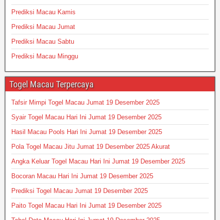
Prediksi Macau Kamis
Prediksi Macau Jumat
Prediksi Macau Sabtu
Prediksi Macau Minggu
Togel Macau Terpercaya
Tafsir Mimpi Togel Macau Jumat 19 Desember 2025
Syair Togel Macau Hari Ini Jumat 19 Desember 2025
Hasil Macau Pools Hari Ini Jumat 19 Desember 2025
Pola Togel Macau Jitu Jumat 19 Desember 2025 Akurat
Angka Keluar Togel Macau Hari Ini Jumat 19 Desember 2025
Bocoran Macau Hari Ini Jumat 19 Desember 2025
Prediksi Togel Macau Jumat 19 Desember 2025
Paito Togel Macau Hari Ini Jumat 19 Desember 2025