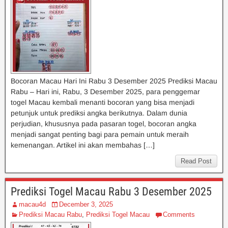
Bocoran Macau Hari Ini Rabu 3 Desember 2025 Prediksi Macau
Rabu – Hari ini, Rabu, 3 Desember 2025, para penggemar
togel Macau kembali menanti bocoran yang bisa menjadi
petunjuk untuk prediksi angka berikutnya. Dalam dunia
perjudian, khususnya pada pasaran togel, bocoran angka
menjadi sangat penting bagi para pemain untuk meraih
kemenangan. Artikel ini akan membahas […]
Read Post
Prediksi Togel Macau Rabu 3 Desember 2025
macau4d
December 3, 2025
Prediksi Macau Rabu
,
Prediksi Togel Macau
Comments