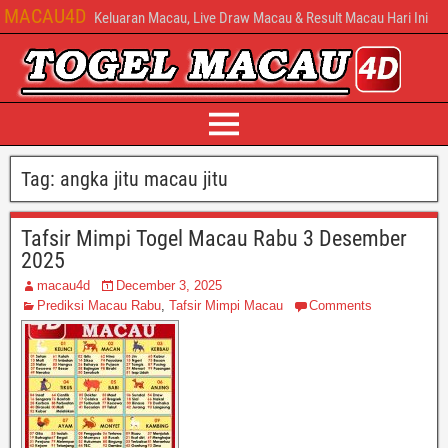
MACAU4D
Keluaran Macau, Live Draw Macau & Result Macau Hari Ini
Tag:
angka jitu macau jitu
Tafsir Mimpi Togel Macau Rabu 3 Desember
2025
macau4d
December 3, 2025
Prediksi Macau Rabu
,
Tafsir Mimpi Macau
Comments