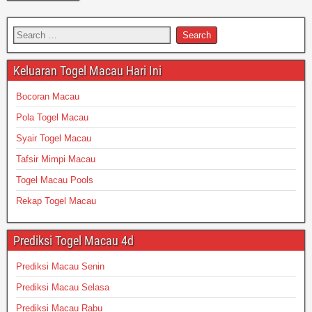
Keluaran Togel Macau Hari Ini
Bocoran Macau
Pola Togel Macau
Syair Togel Macau
Tafsir Mimpi Macau
Togel Macau Pools
Rekap Togel Macau
Prediksi Togel Macau 4d
Prediksi Macau Senin
Prediksi Macau Selasa
Prediksi Macau Rabu