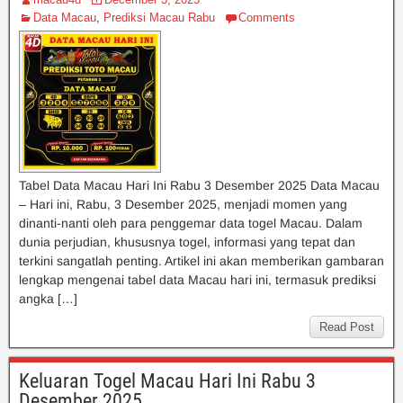
Data Macau
,
Prediksi Macau Rabu
Comments
Tabel Data Macau Hari Ini Rabu 3 Desember 2025 Data Macau
– Hari ini, Rabu, 3 Desember 2025, menjadi momen yang
dinanti-nanti oleh para penggemar data togel Macau. Dalam
dunia perjudian, khususnya togel, informasi yang tepat dan
terkini sangatlah penting. Artikel ini akan memberikan gambaran
lengkap mengenai tabel data Macau hari ini, termasuk prediksi
angka […]
Read Post
Keluaran Togel Macau Hari Ini Rabu 3
Desember 2025