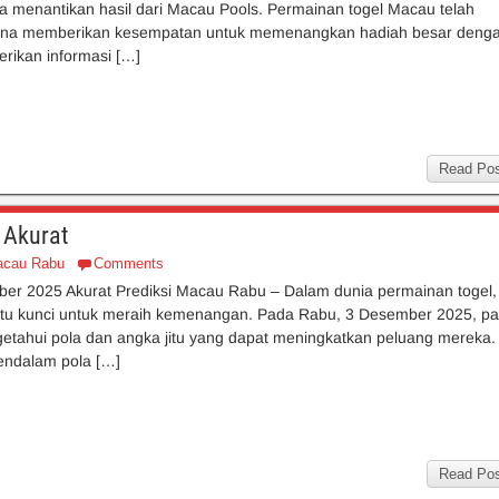
ia menantikan hasil dari Macau Pools. Permainan togel Macau telah
 karena memberikan kesempatan untuk memenangkan hadiah besar deng
erikan informasi […]
Read Po
 Akurat
acau Rabu
Comments
ber 2025 Akurat Prediksi Macau Rabu – Dalam dunia permainan togel,
satu kunci untuk meraih kemenangan. Pada Rabu, 3 Desember 2025, pa
etahui pola dan angka jitu yang dapat meningkatkan peluang mereka.
endalam pola […]
Read Po