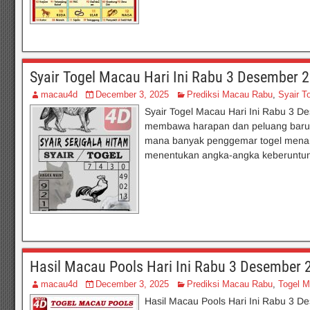
Syair Togel Macau Hari Ini Rabu 3 Desember 
macau4d
December 3, 2025
Prediksi Macau Rabu
,
Syair T
Syair Togel Macau Hari Ini Rabu 3 De
membawa harapan dan peluang baru b
mana banyak penggemar togel menan
menentukan angka-angka keberuntung
Hasil Macau Pools Hari Ini Rabu 3 Desember 
macau4d
December 3, 2025
Prediksi Macau Rabu
,
Togel M
Hasil Macau Pools Hari Ini Rabu 3 D