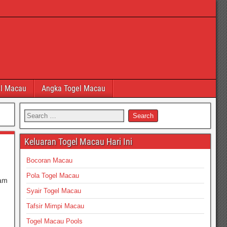
l Macau
Angka Togel Macau
Keluaran Togel Macau Hari Ini
Bocoran Macau
Pola Togel Macau
lam
Syair Togel Macau
Tafsir Mimpi Macau
Togel Macau Pools