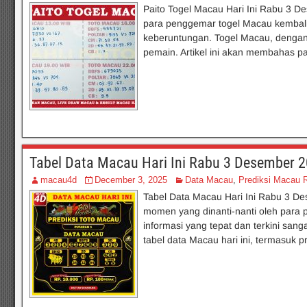
Paito Togel Macau Hari Ini Rabu 3 D
para penggemar togel Macau kembali
keberuntungan. Togel Macau, dengan b
pemain. Artikel ini akan membahas pa
Tabel Data Macau Hari Ini Rabu 3 Desember 
macau4d
December 3, 2025
Data Macau
,
Prediksi Macau 
Tabel Data Macau Hari Ini Rabu 3 D
momen yang dinanti-nanti oleh para 
informasi yang tepat dan terkini san
tabel data Macau hari ini, termasuk p