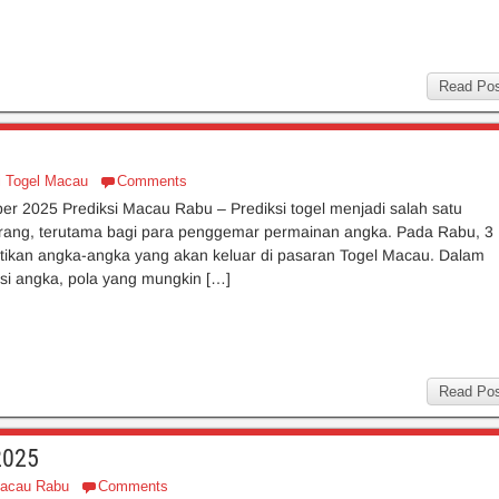
Read Po
i Togel Macau
Comments
r 2025 Prediksi Macau Rabu – Prediksi togel menjadi salah satu
orang, terutama bagi para penggemar permainan angka. Pada Rabu, 3
kan angka-angka yang akan keluar di pasaran Togel Macau. Dalam
iksi angka, pola yang mungkin […]
Read Po
2025
Macau Rabu
Comments