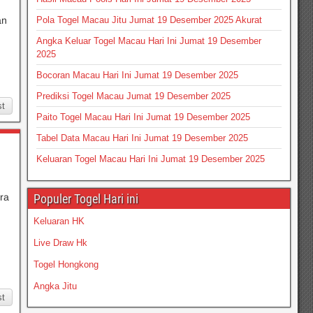
an
Pola Togel Macau Jitu Jumat 19 Desember 2025 Akurat
Angka Keluar Togel Macau Hari Ini Jumat 19 Desember
2025
Bocoran Macau Hari Ini Jumat 19 Desember 2025
Prediksi Togel Macau Jumat 19 Desember 2025
st
Paito Togel Macau Hari Ini Jumat 19 Desember 2025
Tabel Data Macau Hari Ini Jumat 19 Desember 2025
Keluaran Togel Macau Hari Ini Jumat 19 Desember 2025
ra
Populer Togel Hari ini
Keluaran HK
Live Draw Hk
Togel Hongkong
Angka Jitu
st