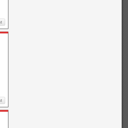
st
st