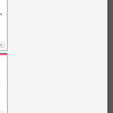
ra
st
i