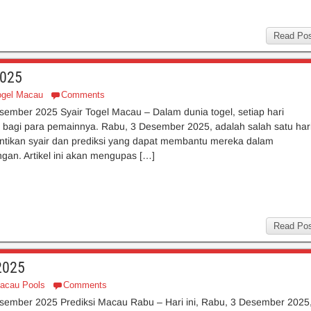
Read Po
2025
ogel Macau
Comments
sember 2025 Syair Togel Macau – Dalam dunia togel, setiap hari
agi para pemainnya. Rabu, 3 Desember 2025, adalah salah satu hari
tikan syair dan prediksi yang dapat membantu mereka dalam
an. Artikel ini akan mengupas […]
Read Po
2025
acau Pools
Comments
esember 2025 Prediksi Macau Rabu – Hari ini, Rabu, 3 Desember 2025