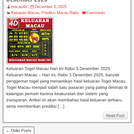
macau4d
December 3, 2025
Keluaran Macau
,
Prediksi Macau Rabu
Comments
Keluaran Togel Macau Hari Ini Rabu 3 Desember 2025
Keluaran Macau – Hari ini, Rabu 3 Desember 2025, banyak
penggemar togel yang menantikan hasil keluaran Togel Macau.
Togel Macau menjadi salah satu pasaran yang paling diminati di
kalangan pemain karena keakuratan dan sistem yang
transparan. Artikel ini akan membahas hasil keluaran terbaru,
serta memberikan prediksi […]
Read Post
← Older Posts