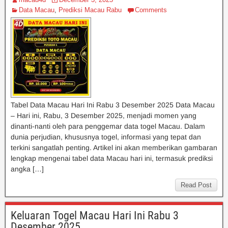
Data Macau
,
Prediksi Macau Rabu
Comments
Tabel Data Macau Hari Ini Rabu 3 Desember 2025 Data Macau
– Hari ini, Rabu, 3 Desember 2025, menjadi momen yang
dinanti-nanti oleh para penggemar data togel Macau. Dalam
dunia perjudian, khususnya togel, informasi yang tepat dan
terkini sangatlah penting. Artikel ini akan memberikan gambaran
lengkap mengenai tabel data Macau hari ini, termasuk prediksi
angka […]
Read Post
Keluaran Togel Macau Hari Ini Rabu 3
Desember 2025