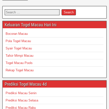
Keluaran Togel Macau Hari Ini
Bocoran Macau
Pola Togel Macau
Syair Togel Macau
Tafsir Mimpi Macau
Togel Macau Pools
Rekap Togel Macau
Prediksi Togel Macau 4d
Prediksi Macau Senin
Prediksi Macau Selasa
Prediksi Macau Rabu