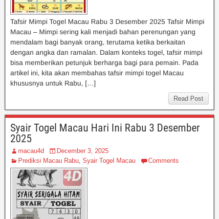
Tafsir Mimpi Togel Macau Rabu 3 Desember 2025 Tafsir Mimpi
Macau – Mimpi sering kali menjadi bahan perenungan yang
mendalam bagi banyak orang, terutama ketika berkaitan
dengan angka dan ramalan. Dalam konteks togel, tafsir mimpi
bisa memberikan petunjuk berharga bagi para pemain. Pada
artikel ini, kita akan membahas tafsir mimpi togel Macau
khususnya untuk Rabu, […]
Read Post
Syair Togel Macau Hari Ini Rabu 3 Desember
2025
macau4d
December 3, 2025
Prediksi Macau Rabu
,
Syair Togel Macau
Comments