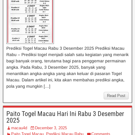
Prediksi Togel Macau Rabu 3 Desember 2025 Prediksi Macau
Rabu – Prediksi togel menjadi salah satu kegiatan yang menarik
bagi banyak orang, terutama bagi para penggemar permainan
angka. Pada Rabu, 3 Desember 2025, banyak yang
menantikan angka-angka yang akan keluar di pasaran Togel
Macau. Dalam artikel ini, kita akan membahas prediksi angka,
pola yang mungkin […]
Read Post
Paito Togel Macau Hari Ini Rabu 3 Desember
2025
macau4d
December 3, 2025
Paito Togel Macau
,
Prediksi Macau Rabu
Comments