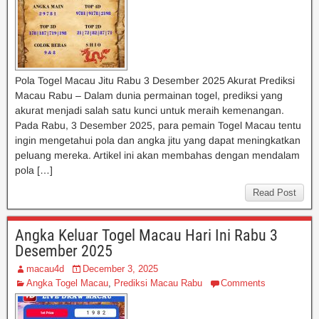
Pola Togel Macau Jitu Rabu 3 Desember 2025 Akurat Prediksi
Macau Rabu – Dalam dunia permainan togel, prediksi yang
akurat menjadi salah satu kunci untuk meraih kemenangan.
Pada Rabu, 3 Desember 2025, para pemain Togel Macau tentu
ingin mengetahui pola dan angka jitu yang dapat meningkatkan
peluang mereka. Artikel ini akan membahas dengan mendalam
pola […]
Read Post
Angka Keluar Togel Macau Hari Ini Rabu 3
Desember 2025
macau4d
December 3, 2025
Angka Togel Macau
,
Prediksi Macau Rabu
Comments