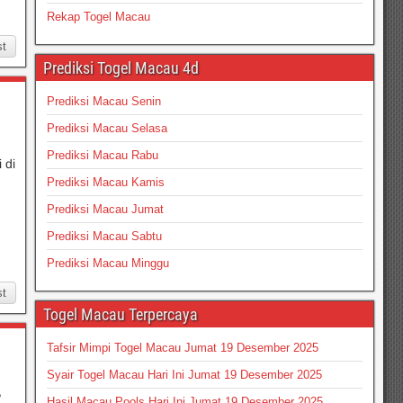
Rekap Togel Macau
st
Prediksi Togel Macau 4d
Prediksi Macau Senin
Prediksi Macau Selasa
Prediksi Macau Rabu
 di
Prediksi Macau Kamis
Prediksi Macau Jumat
Prediksi Macau Sabtu
Prediksi Macau Minggu
st
Togel Macau Terpercaya
Tafsir Mimpi Togel Macau Jumat 19 Desember 2025
Syair Togel Macau Hari Ini Jumat 19 Desember 2025
,
Hasil Macau Pools Hari Ini Jumat 19 Desember 2025