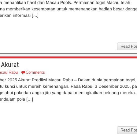
ia menantikan hasil dari Macau Pools. Permainan togel Macau telah
 karena memberikan kesempatan untuk memenangkan hadiah besar deng
erikan informasi […]
Read Po
 Akurat
acau Rabu
Comments
ber 2025 Akurat Prediksi Macau Rabu – Dalam dunia permainan togel,
satu kunci untuk meraih kemenangan. Pada Rabu, 3 Desember 2025, pa
etahui pola dan angka jitu yang dapat meningkatkan peluang mereka.
endalam pola […]
Read Po