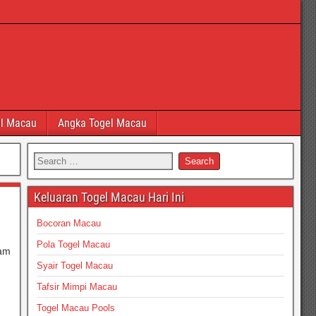
l Macau
Angka Togel Macau
Keluaran Togel Macau Hari Ini
Bocoran Macau
Pola Togel Macau
lam
Syair Togel Macau
Tafsir Mimpi Macau
Togel Macau Pools