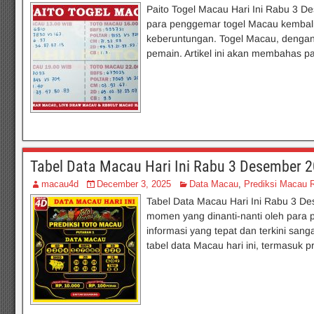
Paito Togel Macau Hari Ini Rabu 3 D
para penggemar togel Macau kembali
keberuntungan. Togel Macau, dengan b
pemain. Artikel ini akan membahas pa
Tabel Data Macau Hari Ini Rabu 3 Desember 
macau4d
December 3, 2025
Data Macau
,
Prediksi Macau 
Tabel Data Macau Hari Ini Rabu 3 D
momen yang dinanti-nanti oleh para 
informasi yang tepat dan terkini san
tabel data Macau hari ini, termasuk p