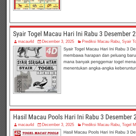
Syair Togel Macau Hari Ini Rabu 3 Desember 
macau4d
December 3, 2025
Prediksi Macau Rabu
,
Syair T
Syair Togel Macau Hari Ini Rabu 3 De
membawa harapan dan peluang baru b
mana banyak penggemar togel menan
menentukan angka-angka keberuntung
Hasil Macau Pools Hari Ini Rabu 3 Desember 
macau4d
December 3, 2025
Prediksi Macau Rabu
,
Togel M
Hasil Macau Pools Hari Ini Rabu 3 D