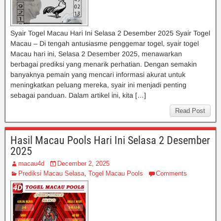
Syair Togel Macau Hari Ini Selasa 2 Desember 2025 Syair Togel
Macau – Di tengah antusiasme penggemar togel, syair togel
Macau hari ini, Selasa 2 Desember 2025, menawarkan
berbagai prediksi yang menarik perhatian. Dengan semakin
banyaknya pemain yang mencari informasi akurat untuk
meningkatkan peluang mereka, syair ini menjadi penting
sebagai panduan. Dalam artikel ini, kita […]
Read Post
Hasil Macau Pools Hari Ini Selasa 2 Desember
2025
macau4d
December 2, 2025
Prediksi Macau Selasa
,
Togel Macau Pools
Comments