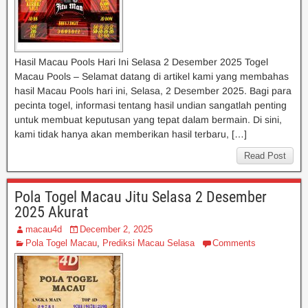
Hasil Macau Pools Hari Ini Selasa 2 Desember 2025 Togel
Macau Pools – Selamat datang di artikel kami yang membahas
hasil Macau Pools hari ini, Selasa, 2 Desember 2025. Bagi para
pecinta togel, informasi tentang hasil undian sangatlah penting
untuk membuat keputusan yang tepat dalam bermain. Di sini,
kami tidak hanya akan memberikan hasil terbaru, […]
Read Post
Pola Togel Macau Jitu Selasa 2 Desember
2025 Akurat
macau4d
December 2, 2025
Pola Togel Macau
,
Prediksi Macau Selasa
Comments