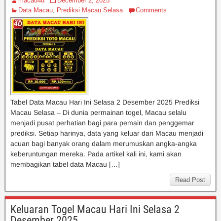
macau4d
December 2, 2025
Data Macau
,
Prediksi Macau Selasa
Comments
Tabel Data Macau Hari Ini Selasa 2 Desember 2025 Prediksi
Macau Selasa – Di dunia permainan togel, Macau selalu
menjadi pusat perhatian bagi para pemain dan penggemar
prediksi. Setiap harinya, data yang keluar dari Macau menjadi
acuan bagi banyak orang dalam merumuskan angka-angka
keberuntungan mereka. Pada artikel kali ini, kami akan
membagikan tabel data Macau […]
Read Post
Keluaran Togel Macau Hari Ini Selasa 2
Desember 2025