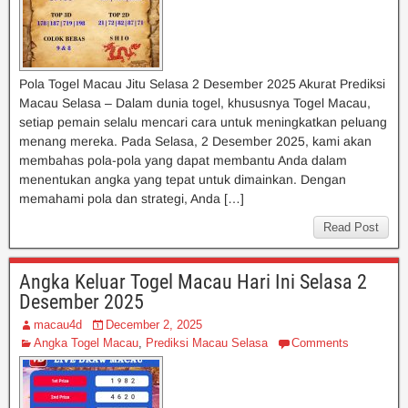
Pola Togel Macau Jitu Selasa 2 Desember 2025 Akurat Prediksi
Macau Selasa – Dalam dunia togel, khususnya Togel Macau,
setiap pemain selalu mencari cara untuk meningkatkan peluang
menang mereka. Pada Selasa, 2 Desember 2025, kami akan
membahas pola-pola yang dapat membantu Anda dalam
menentukan angka yang tepat untuk dimainkan. Dengan
memahami pola dan strategi, Anda […]
Read Post
Angka Keluar Togel Macau Hari Ini Selasa 2
Desember 2025
macau4d
December 2, 2025
Angka Togel Macau
,
Prediksi Macau Selasa
Comments