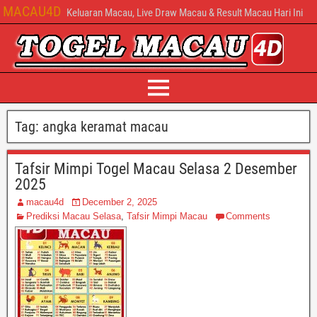
MACAU4D
Keluaran Macau, Live Draw Macau & Result Macau Hari Ini
Tag:
angka keramat macau
Tafsir Mimpi Togel Macau Selasa 2 Desember
2025
macau4d
December 2, 2025
Prediksi Macau Selasa
,
Tafsir Mimpi Macau
Comments