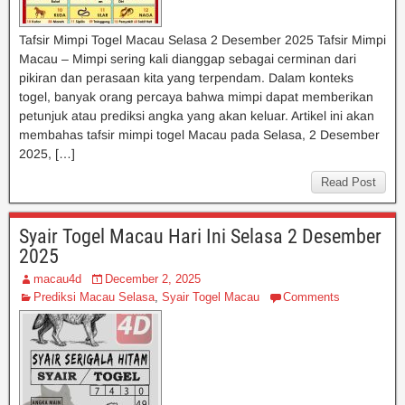
Tafsir Mimpi Togel Macau Selasa 2 Desember 2025 Tafsir Mimpi
Macau – Mimpi sering kali dianggap sebagai cerminan dari
pikiran dan perasaan kita yang terpendam. Dalam konteks
togel, banyak orang percaya bahwa mimpi dapat memberikan
petunjuk atau prediksi angka yang akan keluar. Artikel ini akan
membahas tafsir mimpi togel Macau pada Selasa, 2 Desember
2025, […]
Read Post
Syair Togel Macau Hari Ini Selasa 2 Desember
2025
macau4d
December 2, 2025
Prediksi Macau Selasa
,
Syair Togel Macau
Comments