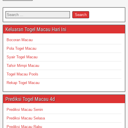
Keluaran Togel Macau Hari Ini
Bocoran Macau
Pola Togel Macau
Syair Togel Macau
Tafsir Mimpi Macau
Togel Macau Pools
Rekap Togel Macau
Prediksi Togel Macau 4d
Prediksi Macau Senin
Prediksi Macau Selasa
Prediksi Macau Rabu