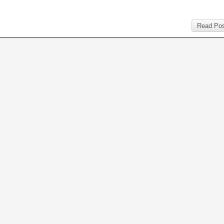
Read Po