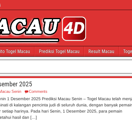
i
ito Togel Macau
Prediksi Togel Macau
Result Macau
Toge
esember 2025
 Macau Senin
Comments
enin 1 Desember 2025 Prediksi Macau Senin – Togel Macau telah menj
inati di kalangan pencinta judi di seluruh dunia, dengan banyak pemai
setiap harinya. Pada hari Senin, 1 Desember 2025, para pemain
tahui hasil dan […]