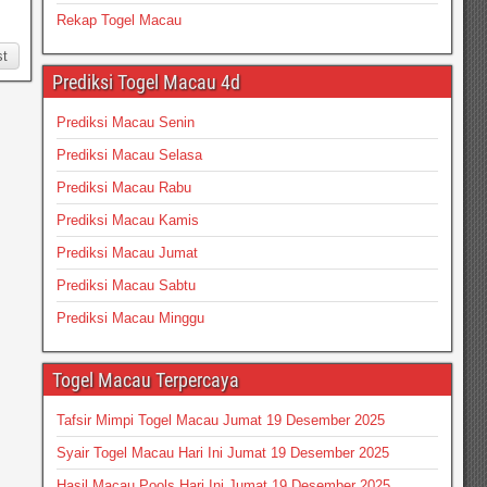
Rekap Togel Macau
st
Prediksi Togel Macau 4d
Prediksi Macau Senin
Prediksi Macau Selasa
Prediksi Macau Rabu
Prediksi Macau Kamis
Prediksi Macau Jumat
Prediksi Macau Sabtu
Prediksi Macau Minggu
Togel Macau Terpercaya
Tafsir Mimpi Togel Macau Jumat 19 Desember 2025
Syair Togel Macau Hari Ini Jumat 19 Desember 2025
Hasil Macau Pools Hari Ini Jumat 19 Desember 2025