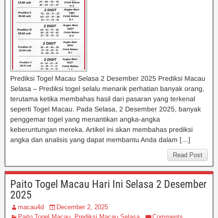
Prediksi Togel Macau Selasa 2 Desember 2025 Prediksi Macau
Selasa – Prediksi togel selalu menarik perhatian banyak orang,
terutama ketika membahas hasil dari pasaran yang terkenal
seperti Togel Macau. Pada Selasa, 2 Desember 2025, banyak
penggemar togel yang menantikan angka-angka
keberuntungan mereka. Artikel ini akan membahas prediksi
angka dan analisis yang dapat membantu Anda dalam […]
Read Post
Paito Togel Macau Hari Ini Selasa 2 Desember
2025
macau4d
December 2, 2025
Paito Togel Macau
,
Prediksi Macau Selasa
Comments