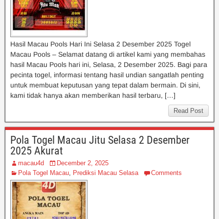
Hasil Macau Pools Hari Ini Selasa 2 Desember 2025 Togel
Macau Pools – Selamat datang di artikel kami yang membahas
hasil Macau Pools hari ini, Selasa, 2 Desember 2025. Bagi para
pecinta togel, informasi tentang hasil undian sangatlah penting
untuk membuat keputusan yang tepat dalam bermain. Di sini,
kami tidak hanya akan memberikan hasil terbaru, […]
Read Post
Pola Togel Macau Jitu Selasa 2 Desember
2025 Akurat
macau4d
December 2, 2025
Pola Togel Macau
,
Prediksi Macau Selasa
Comments