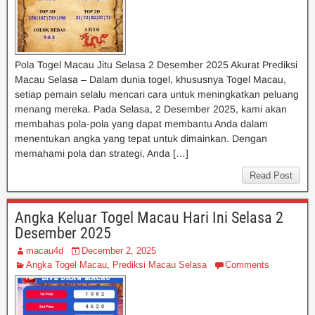
Pola Togel Macau Jitu Selasa 2 Desember 2025 Akurat Prediksi
Macau Selasa – Dalam dunia togel, khususnya Togel Macau,
setiap pemain selalu mencari cara untuk meningkatkan peluang
menang mereka. Pada Selasa, 2 Desember 2025, kami akan
membahas pola-pola yang dapat membantu Anda dalam
menentukan angka yang tepat untuk dimainkan. Dengan
memahami pola dan strategi, Anda […]
Read Post
Angka Keluar Togel Macau Hari Ini Selasa 2
Desember 2025
macau4d
December 2, 2025
Angka Togel Macau
,
Prediksi Macau Selasa
Comments