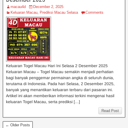
macau4d
December 2, 2025
Keluaran Macau
,
Prediksi Macau Selasa
Comments
Keluaran Togel Macau Hari Ini Selasa 2 Desember 2025
Keluaran Macau – Togel Macau semakin menjadi perhatian
bagi banyak penggemar permainan angka di seluruh dunia,
terutama di Indonesia. Pada hari Selasa, 2 Desember 2025,
banyak yang menantikan keluaran terbaru dari pasaran ini.
Artikel ini akan memberikan informasi terkini mengenai hasil
keluaran Togel Macau, serta prediksi […]
Read Post
← Older Posts