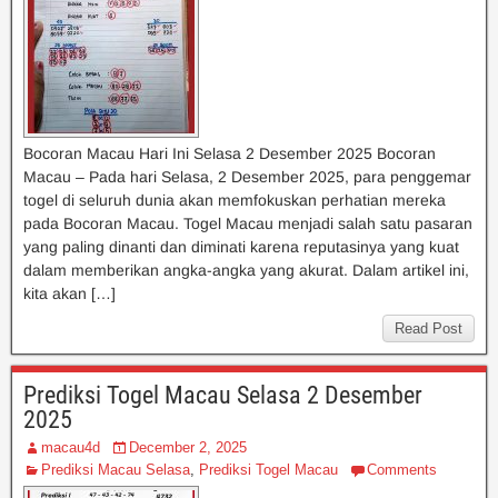
Bocoran Macau Hari Ini Selasa 2 Desember 2025 Bocoran
Macau – Pada hari Selasa, 2 Desember 2025, para penggemar
togel di seluruh dunia akan memfokuskan perhatian mereka
pada Bocoran Macau. Togel Macau menjadi salah satu pasaran
yang paling dinanti dan diminati karena reputasinya yang kuat
dalam memberikan angka-angka yang akurat. Dalam artikel ini,
kita akan […]
Read Post
Prediksi Togel Macau Selasa 2 Desember
2025
macau4d
December 2, 2025
Prediksi Macau Selasa
,
Prediksi Togel Macau
Comments