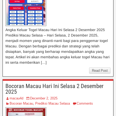
Angka Keluar Togel Macau Hari Ini Selasa 2 Desember 2025
Prediksi Macau Selasa – Hari Selasa, 2 Desember 2025,
menjadi momen yang dinanti-nanti bagi para penggemar togel
Macau. Dengan berbagai prediksi dan strategi yang telah
disiapkan, banyak yang berharap mendapatkan angka yang
tepat. Artikel ini akan membahas angka keluar togel Macau hari
ini serta memberikan […]
Read Post
Bocoran Macau Hari Ini Selasa 2 Desember
2025
macau4d
December 2, 2025
Bocoran Macau
,
Prediksi Macau Selasa
Comments