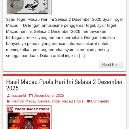
Syair Togel Macau Hari Ini Selasa 2 Desember 2025 Syair Togel
Macau – Di tengah antusiasme penggemar togel, syair togel
Macau hari ini, Selasa 2 Desember 2025, menawarkan
berbagai prediksi yang menarik perhatian. Dengan semakin
banyaknya pemain yang mencari informasi akurat untuk
meningkatkan peluang mereka, syair ini menjadi penting
sebagai panduan. Dalam artikel ini, kita […]
Read Post
Hasil Macau Pools Hari Ini Selasa 2 Desember
2025
macau4d
December 2, 2025
Prediksi Macau Selasa
,
Togel Macau Pools
Comments