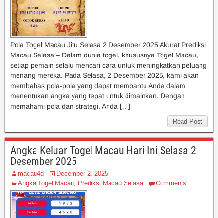
Pola Togel Macau Jitu Selasa 2 Desember 2025 Akurat Prediksi
Macau Selasa – Dalam dunia togel, khususnya Togel Macau,
setiap pemain selalu mencari cara untuk meningkatkan peluang
menang mereka. Pada Selasa, 2 Desember 2025, kami akan
membahas pola-pola yang dapat membantu Anda dalam
menentukan angka yang tepat untuk dimainkan. Dengan
memahami pola dan strategi, Anda […]
Read Post
Angka Keluar Togel Macau Hari Ini Selasa 2
Desember 2025
macau4d
December 2, 2025
Angka Togel Macau
,
Prediksi Macau Selasa
Comments