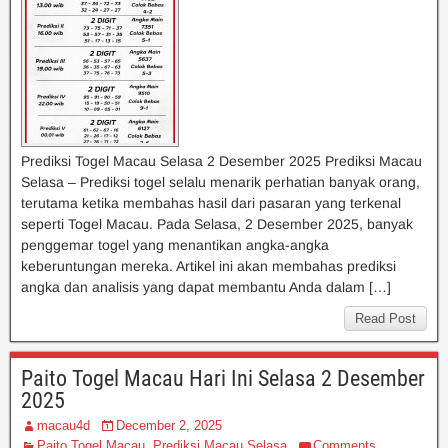
Prediksi Togel Macau Selasa 2 Desember 2025 Prediksi Macau
Selasa – Prediksi togel selalu menarik perhatian banyak orang,
terutama ketika membahas hasil dari pasaran yang terkenal
seperti Togel Macau. Pada Selasa, 2 Desember 2025, banyak
penggemar togel yang menantikan angka-angka
keberuntungan mereka. Artikel ini akan membahas prediksi
angka dan analisis yang dapat membantu Anda dalam […]
Read Post
Paito Togel Macau Hari Ini Selasa 2 Desember
2025
macau4d
December 2, 2025
Paito Togel Macau
,
Prediksi Macau Selasa
Comments