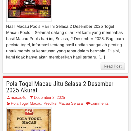
Hasil Macau Pools Hari Ini Selasa 2 Desember 2025 Togel
Macau Pools – Selamat datang di artikel kami yang membahas
hasil Macau Pools hari ini, Selasa, 2 Desember 2025. Bagi para
pecinta togel, informasi tentang hasil undian sangatlah penting
untuk membuat keputusan yang tepat dalam bermain. Di sini,
kami tidak hanya akan memberikan hasil terbaru, […]
Read Post
Pola Togel Macau Jitu Selasa 2 Desember
2025 Akurat
macau4d
December 2, 2025
Pola Togel Macau
,
Prediksi Macau Selasa
Comments