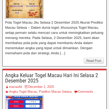
Pola Togel Macau Jitu Selasa 2 Desember 2025 Akurat Prediksi
Macau Selasa – Dalam dunia togel, khususnya Togel Macau,
setiap pemain selalu mencari cara untuk meningkatkan peluang
menang mereka. Pada Selasa, 2 Desember 2025, kami akan
membahas pola-pola yang dapat membantu Anda dalam
menentukan angka yang tepat untuk dimainkan. Dengan
memahami pola dan strategi, Anda […]
Read Post
Angka Keluar Togel Macau Hari Ini Selasa 2
Desember 2025
macau4d
December 2, 2025
Angka Togel Macau
,
Prediksi Macau Selasa
Comments