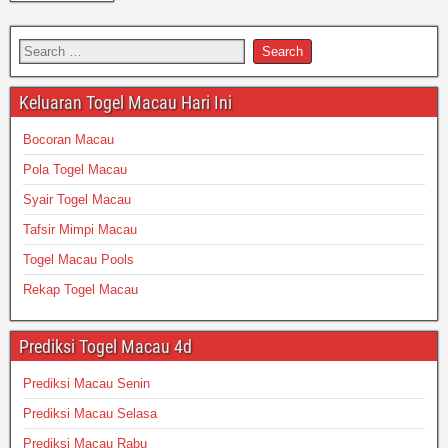
Keluaran Togel Macau Hari Ini
Bocoran Macau
Pola Togel Macau
Syair Togel Macau
Tafsir Mimpi Macau
Togel Macau Pools
Rekap Togel Macau
Prediksi Togel Macau 4d
Prediksi Macau Senin
Prediksi Macau Selasa
Prediksi Macau Rabu