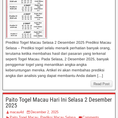
Prediksi Togel Macau Selasa 2 Desember 2025 Prediksi Macau
Selasa – Prediksi togel selalu menarik perhatian banyak orang,
terutama ketika membahas hasil dari pasaran yang terkenal
seperti Togel Macau. Pada Selasa, 2 Desember 2025, banyak
penggemar togel yang menantikan angka-angka
keberuntungan mereka. Artikel ini akan membahas prediksi
angka dan analisis yang dapat membantu Anda dalam […]
Read Post
Paito Togel Macau Hari Ini Selasa 2 Desember
2025
macau4d
December 2, 2025
Paito Togel Macau
,
Prediksi Macau Selasa
Comments