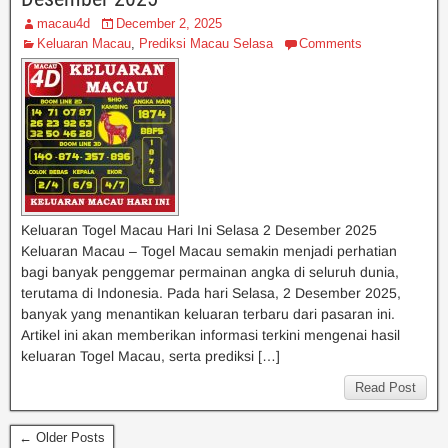
macau4d
December 2, 2025
Keluaran Macau
,
Prediksi Macau Selasa
Comments
Keluaran Togel Macau Hari Ini Selasa 2 Desember 2025
Keluaran Macau – Togel Macau semakin menjadi perhatian
bagi banyak penggemar permainan angka di seluruh dunia,
terutama di Indonesia. Pada hari Selasa, 2 Desember 2025,
banyak yang menantikan keluaran terbaru dari pasaran ini.
Artikel ini akan memberikan informasi terkini mengenai hasil
keluaran Togel Macau, serta prediksi […]
Read Post
← Older Posts