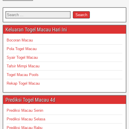
Keluaran Togel Macau Hari Ini
Bocoran Macau
Pola Togel Macau
Syair Togel Macau
Tafsir Mimpi Macau
Togel Macau Pools
Rekap Togel Macau
Prediksi Togel Macau 4d
Prediksi Macau Senin
Prediksi Macau Selasa
Prediksi Macau Rabu