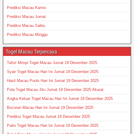
Prediksi Macau Kamis
Prediksi Macau Jumat
Prediksi Macau Sabtu
Prediksi Macau Minggu
Togel Macau Terpercaya
Tafsir Mimpi Togel Macau Jumat 19 Desember 2025
Syair Togel Macau Hari Ini Jumat 19 Desember 2025
Hasil Macau Pools Hari Ini Jumat 19 Desember 2025
Pola Togel Macau Jitu Jumat 19 Desember 2025 Akurat
Angka Keluar Togel Macau Hari Ini Jumat 19 Desember 2025
Bocoran Macau Hari Ini Jumat 19 Desember 2025
Prediksi Togel Macau Jumat 19 Desember 2025
Paito Togel Macau Hari Ini Jumat 19 Desember 2025