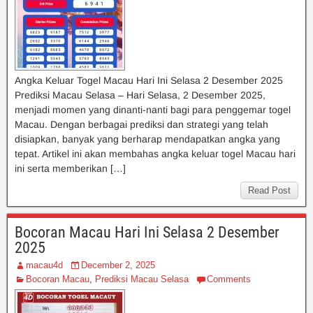
Angka Keluar Togel Macau Hari Ini Selasa 2 Desember 2025
Prediksi Macau Selasa – Hari Selasa, 2 Desember 2025,
menjadi momen yang dinanti-nanti bagi para penggemar togel
Macau. Dengan berbagai prediksi dan strategi yang telah
disiapkan, banyak yang berharap mendapatkan angka yang
tepat. Artikel ini akan membahas angka keluar togel Macau hari
ini serta memberikan […]
Read Post
Bocoran Macau Hari Ini Selasa 2 Desember
2025
macau4d
December 2, 2025
Bocoran Macau
,
Prediksi Macau Selasa
Comments