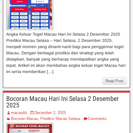
Angka Keluar Togel Macau Hari Ini Selasa 2 Desember 2025
Prediksi Macau Selasa – Hari Selasa, 2 Desember 2025,
menjadi momen yang dinanti-nanti bagi para penggemar togel
Macau. Dengan berbagai prediksi dan strategi yang telah
disiapkan, banyak yang berharap mendapatkan angka yang
tepat. Artikel ini akan membahas angka keluar togel Macau hari
ini serta memberikan […]
Read Post
Bocoran Macau Hari Ini Selasa 2 Desember
2025
macau4d
December 2, 2025
Bocoran Macau
,
Prediksi Macau Selasa
Comments