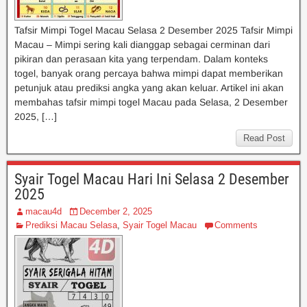
Tafsir Mimpi Togel Macau Selasa 2 Desember 2025 Tafsir Mimpi
Macau – Mimpi sering kali dianggap sebagai cerminan dari
pikiran dan perasaan kita yang terpendam. Dalam konteks
togel, banyak orang percaya bahwa mimpi dapat memberikan
petunjuk atau prediksi angka yang akan keluar. Artikel ini akan
membahas tafsir mimpi togel Macau pada Selasa, 2 Desember
2025, […]
Read Post
Syair Togel Macau Hari Ini Selasa 2 Desember
2025
macau4d
December 2, 2025
Prediksi Macau Selasa
,
Syair Togel Macau
Comments