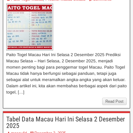
Paito Togel Macau Hari Ini Selasa 2 Desember 2025 Prediksi
Macau Selasa – Hari Selasa, 2 Desember 2025, menjadi
momen penting bagi para penggemar togel Macau. Paito Togel
Macau tidak hanya berfungsi sebagai panduan, tetapi juga
sebagai alat untuk meramalkan angka-angka yang akan keluar.
Dalam artikel ini, kita akan membahas berbagai aspek dari paito
togel, […]
Read Post
Tabel Data Macau Hari Ini Selasa 2 Desember
2025