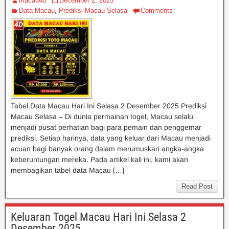
macau4d
December 2, 2025
Data Macau
,
Prediksi Macau Selasa
Comments
Tabel Data Macau Hari Ini Selasa 2 Desember 2025 Prediksi
Macau Selasa – Di dunia permainan togel, Macau selalu
menjadi pusat perhatian bagi para pemain dan penggemar
prediksi. Setiap harinya, data yang keluar dari Macau menjadi
acuan bagi banyak orang dalam merumuskan angka-angka
keberuntungan mereka. Pada artikel kali ini, kami akan
membagikan tabel data Macau […]
Read Post
Keluaran Togel Macau Hari Ini Selasa 2
Desember 2025