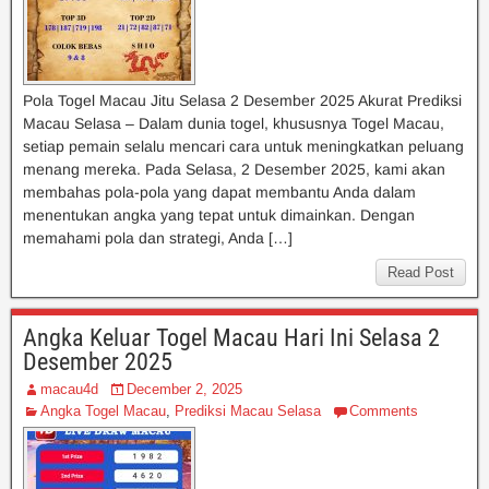
Pola Togel Macau Jitu Selasa 2 Desember 2025 Akurat Prediksi
Macau Selasa – Dalam dunia togel, khususnya Togel Macau,
setiap pemain selalu mencari cara untuk meningkatkan peluang
menang mereka. Pada Selasa, 2 Desember 2025, kami akan
membahas pola-pola yang dapat membantu Anda dalam
menentukan angka yang tepat untuk dimainkan. Dengan
memahami pola dan strategi, Anda […]
Read Post
Angka Keluar Togel Macau Hari Ini Selasa 2
Desember 2025
macau4d
December 2, 2025
Angka Togel Macau
,
Prediksi Macau Selasa
Comments