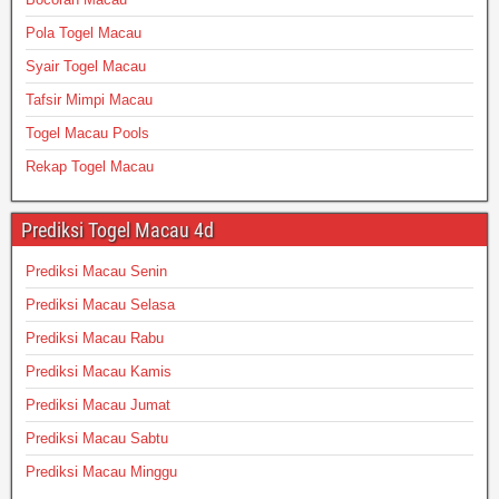
Pola Togel Macau
Syair Togel Macau
Tafsir Mimpi Macau
Togel Macau Pools
Rekap Togel Macau
Prediksi Togel Macau 4d
Prediksi Macau Senin
Prediksi Macau Selasa
Prediksi Macau Rabu
Prediksi Macau Kamis
Prediksi Macau Jumat
Prediksi Macau Sabtu
Prediksi Macau Minggu