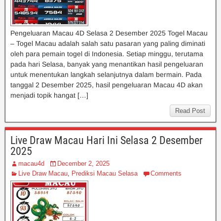
Pengeluaran Macau 4D Selasa 2 Desember 2025 Togel Macau
– Togel Macau adalah salah satu pasaran yang paling diminati
oleh para pemain togel di Indonesia. Setiap minggu, terutama
pada hari Selasa, banyak yang menantikan hasil pengeluaran
untuk menentukan langkah selanjutnya dalam bermain. Pada
tanggal 2 Desember 2025, hasil pengeluaran Macau 4D akan
menjadi topik hangat […]
Read Post
Live Draw Macau Hari Ini Selasa 2 Desember
2025
macau4d
December 2, 2025
Live Draw Macau
,
Prediksi Macau Selasa
Comments