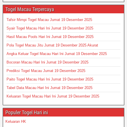
Togel Macau Terpercaya
Tafsir Mimpi Togel Macau Jumat 19 Desember 2025
Syair Togel Macau Hari Ini Jumat 19 Desember 2025
Hasil Macau Pools Hari Ini Jumat 19 Desember 2025
Pola Togel Macau Jitu Jumat 19 Desember 2025 Akurat
Angka Keluar Togel Macau Hari Ini Jumat 19 Desember 2025
Bocoran Macau Hari Ini Jumat 19 Desember 2025
Prediksi Togel Macau Jumat 19 Desember 2025
Paito Togel Macau Hari Ini Jumat 19 Desember 2025
Tabel Data Macau Hari Ini Jumat 19 Desember 2025
Keluaran Togel Macau Hari Ini Jumat 19 Desember 2025
Populer Togel Hari ini
Keluaran HK