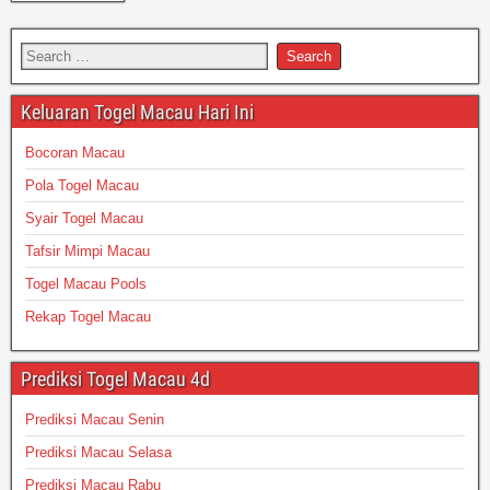
Keluaran Togel Macau Hari Ini
Bocoran Macau
Pola Togel Macau
Syair Togel Macau
Tafsir Mimpi Macau
Togel Macau Pools
Rekap Togel Macau
Prediksi Togel Macau 4d
Prediksi Macau Senin
Prediksi Macau Selasa
Prediksi Macau Rabu