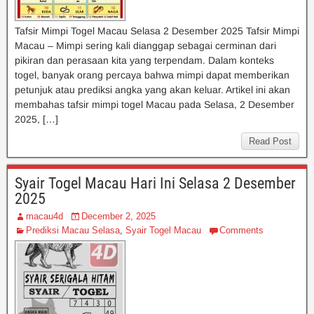
Tafsir Mimpi Togel Macau Selasa 2 Desember 2025 Tafsir Mimpi
Macau – Mimpi sering kali dianggap sebagai cerminan dari
pikiran dan perasaan kita yang terpendam. Dalam konteks
togel, banyak orang percaya bahwa mimpi dapat memberikan
petunjuk atau prediksi angka yang akan keluar. Artikel ini akan
membahas tafsir mimpi togel Macau pada Selasa, 2 Desember
2025, […]
Read Post
Syair Togel Macau Hari Ini Selasa 2 Desember
2025
macau4d
December 2, 2025
Prediksi Macau Selasa
,
Syair Togel Macau
Comments