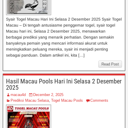
Syair Togel Macau Hari Ini Selasa 2 Desember 2025 Syair Togel
Macau – Di tengah antusiasme penggemar togel, syair togel
Macau hari ini, Selasa 2 Desember 2025, menawarkan
berbagai prediksi yang menarik perhatian. Dengan semakin
banyaknya pemain yang mencari informasi akurat untuk
meningkatkan peluang mereka, syair ini menjadi penting
sebagai panduan. Dalam artikel ini, kita […]
Read Post
Hasil Macau Pools Hari Ini Selasa 2 Desember
2025
macau4d
December 2, 2025
Prediksi Macau Selasa
,
Togel Macau Pools
Comments