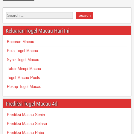
Keluaran Togel Macau Hari Ini
Bocoran Macau
Pola Togel Macau
Syair Togel Macau
Tafsir Mimpi Macau
Togel Macau Pools
Rekap Togel Macau
Prediksi Togel Macau 4d
Prediksi Macau Senin
Prediksi Macau Selasa
Prediksi Macau Rabu