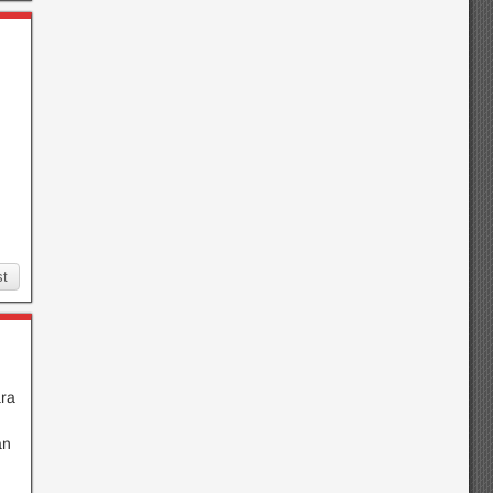
st
ara
an