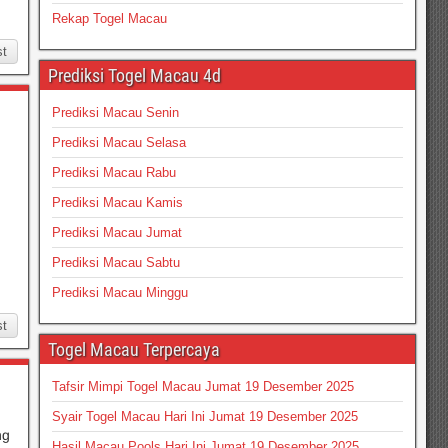
Rekap Togel Macau
st
Prediksi Togel Macau 4d
Prediksi Macau Senin
Prediksi Macau Selasa
Prediksi Macau Rabu
Prediksi Macau Kamis
Prediksi Macau Jumat
Prediksi Macau Sabtu
Prediksi Macau Minggu
st
Togel Macau Terpercaya
Tafsir Mimpi Togel Macau Jumat 19 Desember 2025
Syair Togel Macau Hari Ini Jumat 19 Desember 2025
ng
Hasil Macau Pools Hari Ini Jumat 19 Desember 2025