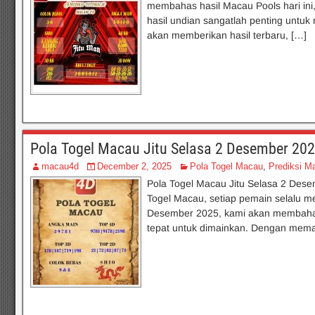
membahas hasil Macau Pools hari ini,
hasil undian sangatlah penting untuk
akan memberikan hasil terbaru, […]
Pola Togel Macau Jitu Selasa 2 Desember 202
macau4d
December 2, 2025
Pola Togel Macau
,
Prediksi M
Pola Togel Macau Jitu Selasa 2 Dese
Togel Macau, setiap pemain selalu 
Desember 2025, kami akan membaha
tepat untuk dimainkan. Dengan memah