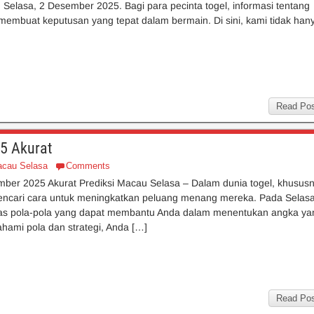
 Selasa, 2 Desember 2025. Bagi para pecinta togel, informasi tentang
 membuat keputusan yang tepat dalam bermain. Di sini, kami tidak han
Read Po
5 Akurat
acau Selasa
Comments
mber 2025 Akurat Prediksi Macau Selasa – Dalam dunia togel, khusus
mencari cara untuk meningkatkan peluang menang mereka. Pada Selasa
s pola-pola yang dapat membantu Anda dalam menentukan angka ya
ami pola dan strategi, Anda […]
Read Po