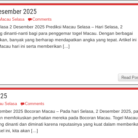
Desember 2025
 Macau Selasa
Comments
elasa 2 Desember 2025 Prediksi Macau Selasa – Hari Selasa, 2
dinanti-nanti bagi para penggemar togel Macau. Dengan berbagai
apkan, banyak yang berharap mendapatkan angka yang tepat. Artikel ini
acau hari ini serta memberikan […]
Read Po
025
au Selasa
Comments
sember 2025 Bocoran Macau – Pada hari Selasa, 2 Desember 2025, p
kan memfokuskan perhatian mereka pada Bocoran Macau. Togel Macau
ng dinanti dan diminati karena reputasinya yang kuat dalam memberik
l ini, kita akan […]