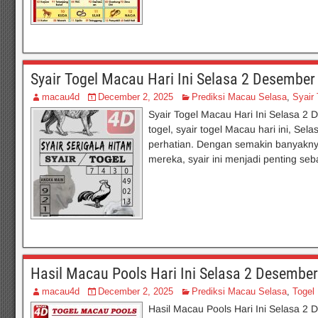
Syair Togel Macau Hari Ini Selasa 2 Desember
macau4d
December 2, 2025
Prediksi Macau Selasa
,
Syair
Syair Togel Macau Hari Ini Selasa 
togel, syair togel Macau hari ini, S
perhatian. Dengan semakin banyakny
mereka, syair ini menjadi penting seba
Hasil Macau Pools Hari Ini Selasa 2 Desembe
macau4d
December 2, 2025
Prediksi Macau Selasa
,
Togel
Hasil Macau Pools Hari Ini Selasa 2 