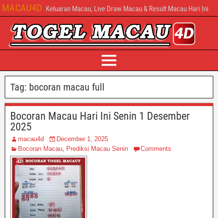
MACAU4D
Keluaran Macau, Live Draw Macau & Result Macau Hari Ini
Tag:
bocoran macau full
Bocoran Macau Hari Ini Senin 1 Desember
2025
macau4d
December 1, 2025
Bocoran Macau
,
Prediksi Macau Senin
Comments