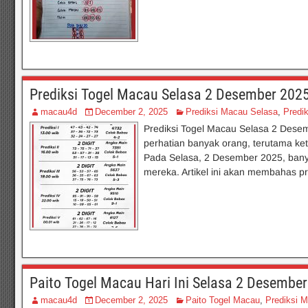
Prediksi Togel Macau Selasa 2 Desember 202
macau4d
December 2, 2025
Prediksi Macau Selasa
,
Predi
Prediksi Togel Macau Selasa 2 Desem
perhatian banyak orang, terutama ket
Pada Selasa, 2 Desember 2025, ban
mereka. Artikel ini akan membahas p
Paito Togel Macau Hari Ini Selasa 2 Desembe
macau4d
December 2, 2025
Paito Togel Macau
,
Prediksi 