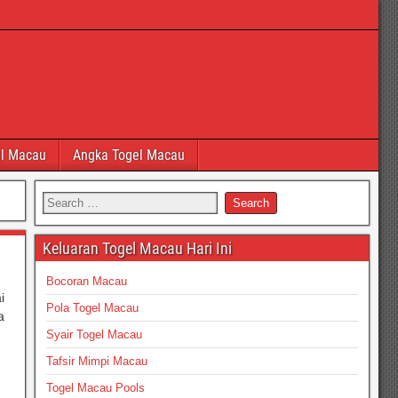
l Macau
Angka Togel Macau
Keluaran Togel Macau Hari Ini
Bocoran Macau
i
Pola Togel Macau
a
Syair Togel Macau
Tafsir Mimpi Macau
Togel Macau Pools