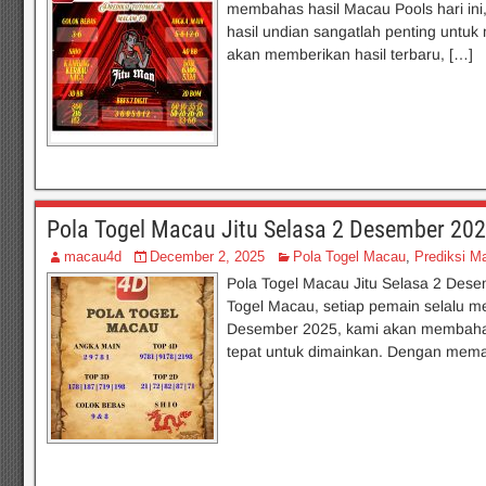
membahas hasil Macau Pools hari ini,
hasil undian sangatlah penting untuk
akan memberikan hasil terbaru, […]
Pola Togel Macau Jitu Selasa 2 Desember 202
macau4d
December 2, 2025
Pola Togel Macau
,
Prediksi M
Pola Togel Macau Jitu Selasa 2 Dese
Togel Macau, setiap pemain selalu 
Desember 2025, kami akan membaha
tepat untuk dimainkan. Dengan memah