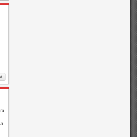
st
ara
an