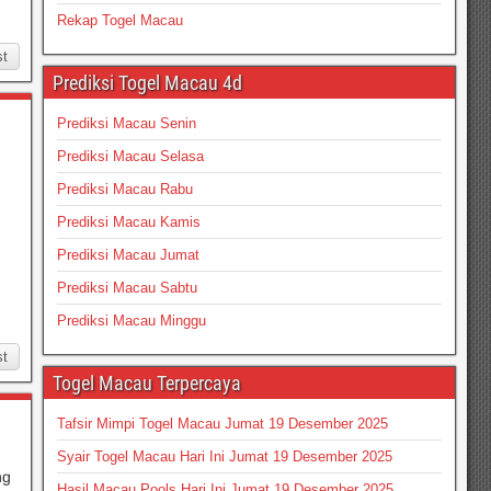
Rekap Togel Macau
st
Prediksi Togel Macau 4d
Prediksi Macau Senin
Prediksi Macau Selasa
Prediksi Macau Rabu
Prediksi Macau Kamis
Prediksi Macau Jumat
Prediksi Macau Sabtu
Prediksi Macau Minggu
st
Togel Macau Terpercaya
Tafsir Mimpi Togel Macau Jumat 19 Desember 2025
Syair Togel Macau Hari Ini Jumat 19 Desember 2025
ng
Hasil Macau Pools Hari Ini Jumat 19 Desember 2025