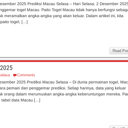
 Desember 2025 Prediksi Macau Selasa – Hari Selasa, 2 Desember 202
ggemar togel Macau. Paito Togel Macau tidak hanya berfungsi sebag
uk meramalkan angka-angka yang akan keluar. Dalam artikel ini, kita
aito togel, […]
Read Po
 2025
Selasa
Comments
Desember 2025 Prediksi Macau Selasa – Di dunia permainan togel, Ma
para pemain dan penggemar prediksi. Setiap harinya, data yang keluar
yak orang dalam merumuskan angka-angka keberuntungan mereka. Pa
n tabel data Macau […]