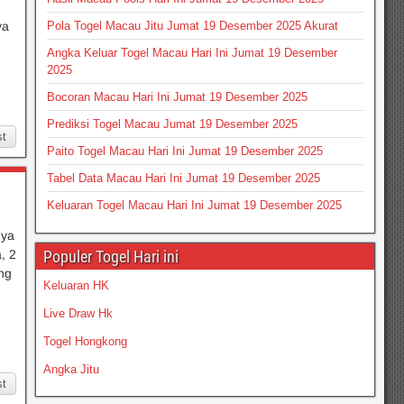
ya
Pola Togel Macau Jitu Jumat 19 Desember 2025 Akurat
Angka Keluar Togel Macau Hari Ini Jumat 19 Desember
2025
Bocoran Macau Hari Ini Jumat 19 Desember 2025
Prediksi Togel Macau Jumat 19 Desember 2025
st
Paito Togel Macau Hari Ini Jumat 19 Desember 2025
Tabel Data Macau Hari Ini Jumat 19 Desember 2025
Keluaran Togel Macau Hari Ini Jumat 19 Desember 2025
nya
, 2
Populer Togel Hari ini
ng
Keluaran HK
Live Draw Hk
Togel Hongkong
Angka Jitu
st