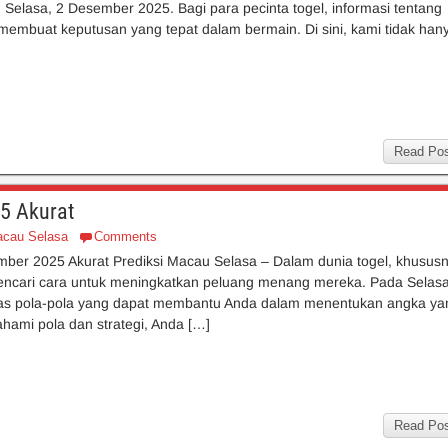
 Selasa, 2 Desember 2025. Bagi para pecinta togel, informasi tentang
 membuat keputusan yang tepat dalam bermain. Di sini, kami tidak han
Read Po
5 Akurat
acau Selasa
Comments
mber 2025 Akurat Prediksi Macau Selasa – Dalam dunia togel, khusus
mencari cara untuk meningkatkan peluang menang mereka. Pada Selasa
s pola-pola yang dapat membantu Anda dalam menentukan angka ya
ami pola dan strategi, Anda […]
Read Po