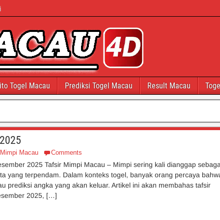
i
ito Togel Macau
Prediksi Togel Macau
Result Macau
Toge
 2025
r Mimpi Macau
Comments
esember 2025 Tafsir Mimpi Macau – Mimpi sering kali dianggap sebaga
kita yang terpendam. Dalam konteks togel, banyak orang percaya bahw
 prediksi angka yang akan keluar. Artikel ini akan membahas tafsir
esember 2025, […]