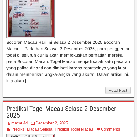
Bocoran Macau Hari Ini Selasa 2 Desember 2025 Bocoran
Macau – Pada hari Selasa, 2 Desember 2025, para penggemar
togel di seluruh dunia akan memfokuskan perhatian mereka
pada Bocoran Macau. Togel Macau menjadi salah satu pasaran
yang paling dinanti dan diminati karena reputasinya yang kuat
dalam memberikan angka-angka yang akurat. Dalam artikel ini,
kita akan […]
Read Post
Prediksi Togel Macau Selasa 2 Desember
2025
macau4d
December 2, 2025
Prediksi Macau Selasa
,
Prediksi Togel Macau
Comments