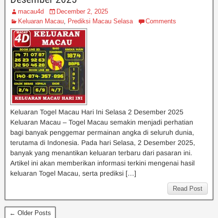
macau4d
December 2, 2025
Keluaran Macau
,
Prediksi Macau Selasa
Comments
Keluaran Togel Macau Hari Ini Selasa 2 Desember 2025
Keluaran Macau – Togel Macau semakin menjadi perhatian
bagi banyak penggemar permainan angka di seluruh dunia,
terutama di Indonesia. Pada hari Selasa, 2 Desember 2025,
banyak yang menantikan keluaran terbaru dari pasaran ini.
Artikel ini akan memberikan informasi terkini mengenai hasil
keluaran Togel Macau, serta prediksi […]
Read Post
← Older Posts