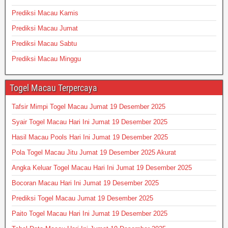
Prediksi Macau Kamis
Prediksi Macau Jumat
Prediksi Macau Sabtu
Prediksi Macau Minggu
Togel Macau Terpercaya
Tafsir Mimpi Togel Macau Jumat 19 Desember 2025
Syair Togel Macau Hari Ini Jumat 19 Desember 2025
Hasil Macau Pools Hari Ini Jumat 19 Desember 2025
Pola Togel Macau Jitu Jumat 19 Desember 2025 Akurat
Angka Keluar Togel Macau Hari Ini Jumat 19 Desember 2025
Bocoran Macau Hari Ini Jumat 19 Desember 2025
Prediksi Togel Macau Jumat 19 Desember 2025
Paito Togel Macau Hari Ini Jumat 19 Desember 2025