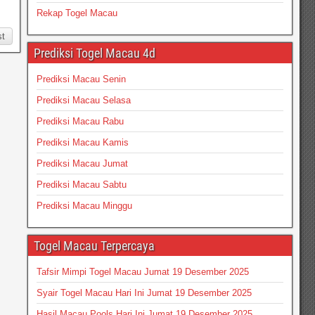
Rekap Togel Macau
st
Prediksi Togel Macau 4d
Prediksi Macau Senin
Prediksi Macau Selasa
Prediksi Macau Rabu
Prediksi Macau Kamis
Prediksi Macau Jumat
Prediksi Macau Sabtu
Prediksi Macau Minggu
Togel Macau Terpercaya
Tafsir Mimpi Togel Macau Jumat 19 Desember 2025
Syair Togel Macau Hari Ini Jumat 19 Desember 2025
Hasil Macau Pools Hari Ini Jumat 19 Desember 2025