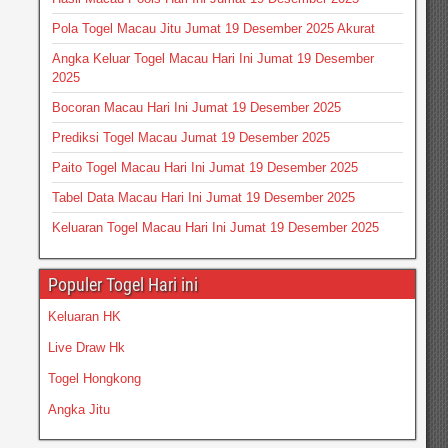
Pola Togel Macau Jitu Jumat 19 Desember 2025 Akurat
Angka Keluar Togel Macau Hari Ini Jumat 19 Desember
2025
Bocoran Macau Hari Ini Jumat 19 Desember 2025
Prediksi Togel Macau Jumat 19 Desember 2025
Paito Togel Macau Hari Ini Jumat 19 Desember 2025
Tabel Data Macau Hari Ini Jumat 19 Desember 2025
Keluaran Togel Macau Hari Ini Jumat 19 Desember 2025
Populer Togel Hari ini
Keluaran HK
Live Draw Hk
Togel Hongkong
Angka Jitu