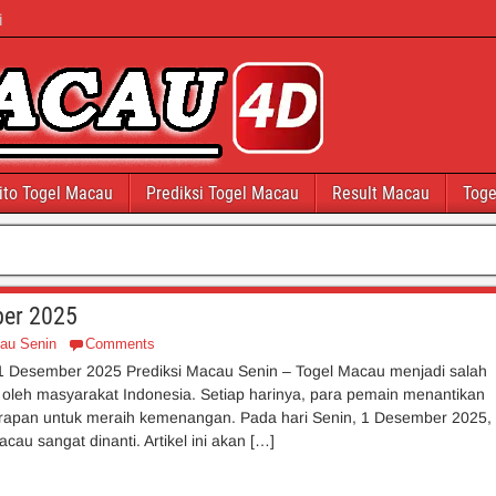
i
ito Togel Macau
Prediksi Togel Macau
Result Macau
Toge
ber 2025
cau Senin
Comments
 1 Desember 2025 Prediksi Macau Senin – Togel Macau menjadi salah
 oleh masyarakat Indonesia. Setiap harinya, para pemain menantikan
arapan untuk meraih kemenangan. Pada hari Senin, 1 Desember 2025,
au sangat dinanti. Artikel ini akan […]