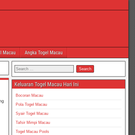
l Macau
Angka Togel Macau
Keluaran Togel Macau Hari Ini
Bocoran Macau
ng
Pola Togel Macau
Syair Togel Macau
Tafsir Mimpi Macau
Togel Macau Pools