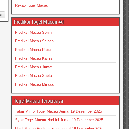
Rekap Togel Macau
st
Prediksi Togel Macau 4d
Prediksi Macau Senin
Prediksi Macau Selasa
Prediksi Macau Rabu
Prediksi Macau Kamis
Prediksi Macau Jumat
Prediksi Macau Sabtu
Prediksi Macau Minggu
Togel Macau Terpercaya
Tafsir Mimpi Togel Macau Jumat 19 Desember 2025
Syair Togel Macau Hari Ini Jumat 19 Desember 2025
Hasil Macau Pools Hari Ini Jumat 19 Desember 2025