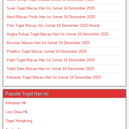
Syair Togel Macau Hari Ini Jumat 19 Desember 2025
Hasil Macau Pools Hari Ini Jumat 19 Desember 2025
Pola Togel Macau Jitu Jumat 19 Desember 2025 Akurat
Angka Keluar Togel Macau Hari Ini Jumat 19 Desember 2025
Bocoran Macau Hari Ini Jumat 19 Desember 2025
Prediksi Togel Macau Jumat 19 Desember 2025
Paito Togel Macau Hari Ini Jumat 19 Desember 2025
Tabel Data Macau Hari Ini Jumat 19 Desember 2025
Keluaran Togel Macau Hari Ini Jumat 19 Desember 2025
Populer Togel Hari ini
Keluaran HK
Live Draw Hk
Togel Hongkong