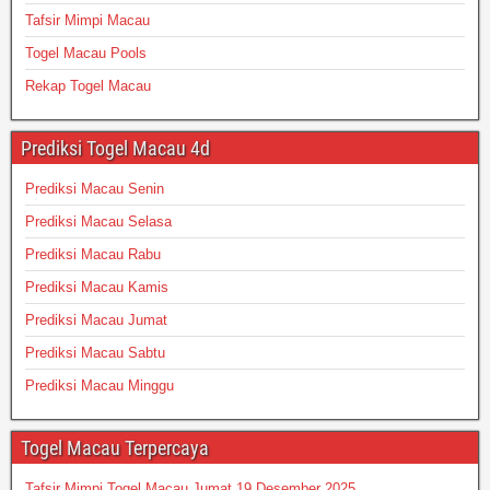
Tafsir Mimpi Macau
Togel Macau Pools
Rekap Togel Macau
Prediksi Togel Macau 4d
Prediksi Macau Senin
Prediksi Macau Selasa
Prediksi Macau Rabu
Prediksi Macau Kamis
Prediksi Macau Jumat
Prediksi Macau Sabtu
Prediksi Macau Minggu
Togel Macau Terpercaya
Tafsir Mimpi Togel Macau Jumat 19 Desember 2025