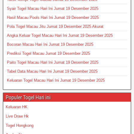
Syair Togel Macau Hari Ini Jumat 19 Desember 2025
Hasil Macau Pools Hari Ini Jumat 19 Desember 2025
Pola Togel Macau Jitu Jumat 19 Desember 2025 Akurat
Angka Keluar Togel Macau Hari Ini Jumat 19 Desember 2025
Bocoran Macau Hari Ini Jumat 19 Desember 2025
Prediksi Togel Macau Jumat 19 Desember 2025
Paito Togel Macau Hari Ini Jumat 19 Desember 2025
Tabel Data Macau Hari Ini Jumat 19 Desember 2025
Keluaran Togel Macau Hari Ini Jumat 19 Desember 2025
Populer Togel Hari ini
Keluaran HK
Live Draw Hk
Togel Hongkong