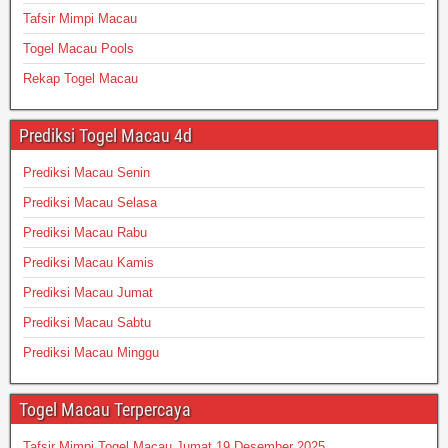
Tafsir Mimpi Macau
Togel Macau Pools
Rekap Togel Macau
Prediksi Togel Macau 4d
Prediksi Macau Senin
Prediksi Macau Selasa
Prediksi Macau Rabu
Prediksi Macau Kamis
Prediksi Macau Jumat
Prediksi Macau Sabtu
Prediksi Macau Minggu
Togel Macau Terpercaya
Tafsir Mimpi Togel Macau Jumat 19 Desember 2025