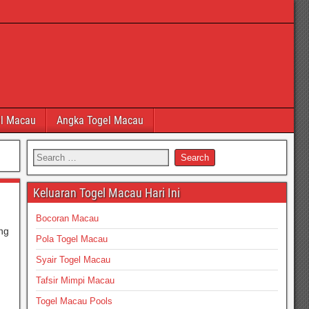
l Macau
Angka Togel Macau
Keluaran Togel Macau Hari Ini
Bocoran Macau
ng
Pola Togel Macau
Syair Togel Macau
Tafsir Mimpi Macau
Togel Macau Pools