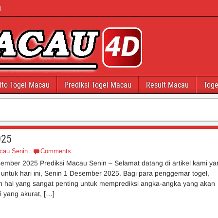
i
ito Togel Macau
Prediksi Togel Macau
Result Macau
Toge
025
cau Senin
Comments
sember 2025 Prediksi Macau Senin – Selamat datang di artikel kami ya
tuk hari ini, Senin 1 Desember 2025. Bagi para penggemar togel,
n hal yang sangat penting untuk memprediksi angka-angka yang akan
 yang akurat, […]