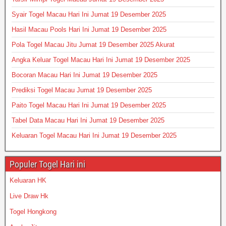
Syair Togel Macau Hari Ini Jumat 19 Desember 2025
Hasil Macau Pools Hari Ini Jumat 19 Desember 2025
Pola Togel Macau Jitu Jumat 19 Desember 2025 Akurat
Angka Keluar Togel Macau Hari Ini Jumat 19 Desember 2025
Bocoran Macau Hari Ini Jumat 19 Desember 2025
Prediksi Togel Macau Jumat 19 Desember 2025
Paito Togel Macau Hari Ini Jumat 19 Desember 2025
Tabel Data Macau Hari Ini Jumat 19 Desember 2025
Keluaran Togel Macau Hari Ini Jumat 19 Desember 2025
Populer Togel Hari ini
Keluaran HK
Live Draw Hk
Togel Hongkong