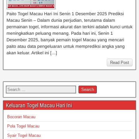
Paito Togel Macau Hari Ini Senin 1 Desember 2025 Prediksi
Macau Senin – Dalam dunia perjudian, terutama dalam
permainan togel, informasi akurat dan terkini adalah kunci untuk
meningkatkan peluang menang. Pada hari ini, Senin 1
Desember 2025, banyak pemain togel Macau yang mencari
paito atau data pengeluaran untuk memprediksi angka yang
akan keluar. Artikel ini […]
Read Post
Keluaran Togel Macau Hari Ini
Bocoran Macau
Pola Togel Macau
Syair Togel Macau