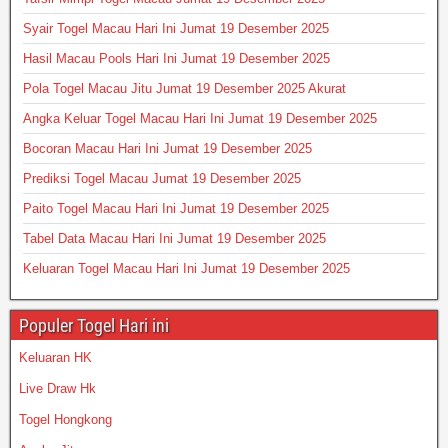
Syair Togel Macau Hari Ini Jumat 19 Desember 2025
Hasil Macau Pools Hari Ini Jumat 19 Desember 2025
Pola Togel Macau Jitu Jumat 19 Desember 2025 Akurat
Angka Keluar Togel Macau Hari Ini Jumat 19 Desember 2025
Bocoran Macau Hari Ini Jumat 19 Desember 2025
Prediksi Togel Macau Jumat 19 Desember 2025
Paito Togel Macau Hari Ini Jumat 19 Desember 2025
Tabel Data Macau Hari Ini Jumat 19 Desember 2025
Keluaran Togel Macau Hari Ini Jumat 19 Desember 2025
Populer Togel Hari ini
Keluaran HK
Live Draw Hk
Togel Hongkong