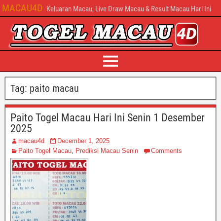
MACAU4D
Keluaran Macau, Live Draw Macau & Result Macau Hari Ini
Tag:
paito macau
Paito Togel Macau Hari Ini Senin 1 Desember
2025
macau4d
December 1, 2025
Paito Togel Macau
,
Prediksi Macau Senin
Comments