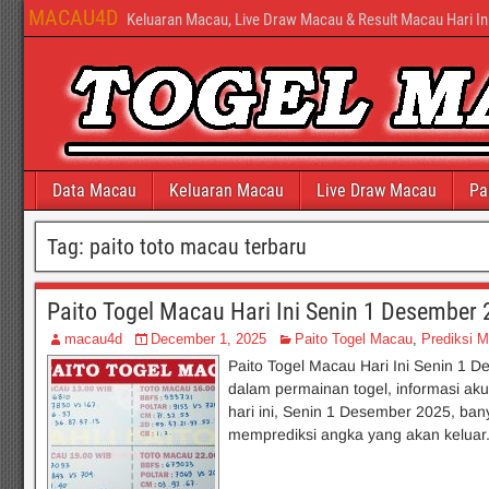
MACAU4D
Keluaran Macau, Live Draw Macau & Result Macau Hari In
Data Macau
Keluaran Macau
Live Draw Macau
Pa
Tag:
paito toto macau terbaru
Paito Togel Macau Hari Ini Senin 1 Desember
macau4d
December 1, 2025
Paito Togel Macau
,
Prediksi 
Paito Togel Macau Hari Ini Senin 1 
dalam permainan togel, informasi ak
hari ini, Senin 1 Desember 2025, ba
memprediksi angka yang akan keluar. A