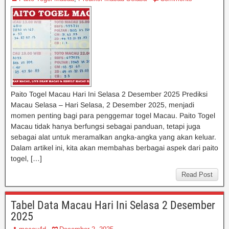
Paito Togel Macau Hari Ini Selasa 2 Desember 2025 Prediksi
Macau Selasa – Hari Selasa, 2 Desember 2025, menjadi
momen penting bagi para penggemar togel Macau. Paito Togel
Macau tidak hanya berfungsi sebagai panduan, tetapi juga
sebagai alat untuk meramalkan angka-angka yang akan keluar.
Dalam artikel ini, kita akan membahas berbagai aspek dari paito
togel, […]
Read Post
Tabel Data Macau Hari Ini Selasa 2 Desember
2025