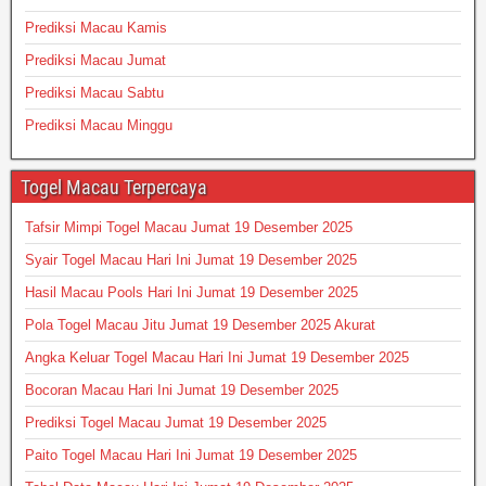
Prediksi Macau Kamis
Prediksi Macau Jumat
Prediksi Macau Sabtu
Prediksi Macau Minggu
Togel Macau Terpercaya
Tafsir Mimpi Togel Macau Jumat 19 Desember 2025
Syair Togel Macau Hari Ini Jumat 19 Desember 2025
Hasil Macau Pools Hari Ini Jumat 19 Desember 2025
Pola Togel Macau Jitu Jumat 19 Desember 2025 Akurat
Angka Keluar Togel Macau Hari Ini Jumat 19 Desember 2025
Bocoran Macau Hari Ini Jumat 19 Desember 2025
Prediksi Togel Macau Jumat 19 Desember 2025
Paito Togel Macau Hari Ini Jumat 19 Desember 2025