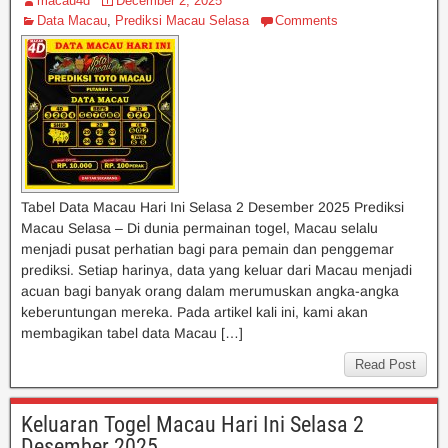
macau4d
December 2, 2025
Data Macau
,
Prediksi Macau Selasa
Comments
Tabel Data Macau Hari Ini Selasa 2 Desember 2025 Prediksi
Macau Selasa – Di dunia permainan togel, Macau selalu
menjadi pusat perhatian bagi para pemain dan penggemar
prediksi. Setiap harinya, data yang keluar dari Macau menjadi
acuan bagi banyak orang dalam merumuskan angka-angka
keberuntungan mereka. Pada artikel kali ini, kami akan
membagikan tabel data Macau […]
Read Post
Keluaran Togel Macau Hari Ini Selasa 2
Desember 2025