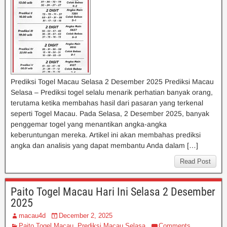
Prediksi Togel Macau Selasa 2 Desember 2025 Prediksi Macau
Selasa – Prediksi togel selalu menarik perhatian banyak orang,
terutama ketika membahas hasil dari pasaran yang terkenal
seperti Togel Macau. Pada Selasa, 2 Desember 2025, banyak
penggemar togel yang menantikan angka-angka
keberuntungan mereka. Artikel ini akan membahas prediksi
angka dan analisis yang dapat membantu Anda dalam […]
Read Post
Paito Togel Macau Hari Ini Selasa 2 Desember
2025
macau4d
December 2, 2025
Paito Togel Macau
,
Prediksi Macau Selasa
Comments