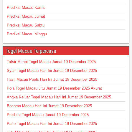
Prediksi Macau Kamis
Prediksi Macau Jumat
Prediksi Macau Sabtu
Prediksi Macau Minggu
Togel Macau Terpercaya
Tafsir Mimpi Togel Macau Jumat 19 Desember 2025
Syair Togel Macau Hari Ini Jumat 19 Desember 2025
Hasil Macau Pools Hari Ini Jumat 19 Desember 2025
Pola Togel Macau Jitu Jumat 19 Desember 2025 Akurat
Angka Keluar Togel Macau Hari Ini Jumat 19 Desember 2025
Bocoran Macau Hari Ini Jumat 19 Desember 2025
Prediksi Togel Macau Jumat 19 Desember 2025
Paito Togel Macau Hari Ini Jumat 19 Desember 2025