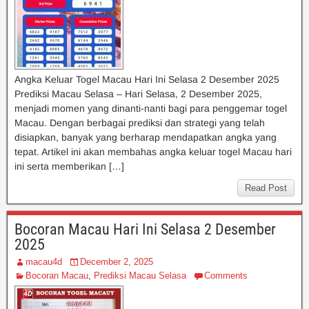
Angka Keluar Togel Macau Hari Ini Selasa 2 Desember 2025
Prediksi Macau Selasa – Hari Selasa, 2 Desember 2025,
menjadi momen yang dinanti-nanti bagi para penggemar togel
Macau. Dengan berbagai prediksi dan strategi yang telah
disiapkan, banyak yang berharap mendapatkan angka yang
tepat. Artikel ini akan membahas angka keluar togel Macau hari
ini serta memberikan […]
Read Post
Bocoran Macau Hari Ini Selasa 2 Desember
2025
macau4d
December 2, 2025
Bocoran Macau
,
Prediksi Macau Selasa
Comments