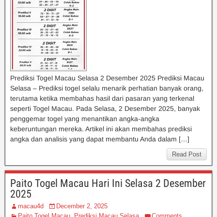
Prediksi Togel Macau Selasa 2 Desember 2025 Prediksi Macau
Selasa – Prediksi togel selalu menarik perhatian banyak orang,
terutama ketika membahas hasil dari pasaran yang terkenal
seperti Togel Macau. Pada Selasa, 2 Desember 2025, banyak
penggemar togel yang menantikan angka-angka
keberuntungan mereka. Artikel ini akan membahas prediksi
angka dan analisis yang dapat membantu Anda dalam […]
Read Post
Paito Togel Macau Hari Ini Selasa 2 Desember
2025
macau4d
December 2, 2025
Paito Togel Macau
,
Prediksi Macau Selasa
Comments