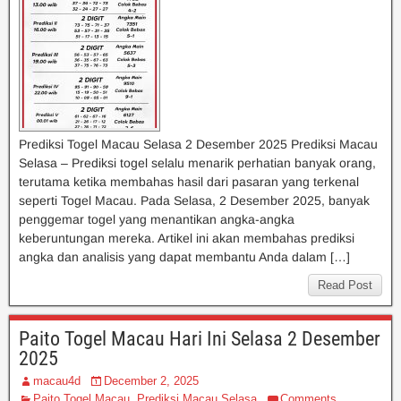
Prediksi Togel Macau Selasa 2 Desember 2025 Prediksi Macau
Selasa – Prediksi togel selalu menarik perhatian banyak orang,
terutama ketika membahas hasil dari pasaran yang terkenal
seperti Togel Macau. Pada Selasa, 2 Desember 2025, banyak
penggemar togel yang menantikan angka-angka
keberuntungan mereka. Artikel ini akan membahas prediksi
angka dan analisis yang dapat membantu Anda dalam […]
Read Post
Paito Togel Macau Hari Ini Selasa 2 Desember
2025
macau4d
December 2, 2025
Paito Togel Macau
,
Prediksi Macau Selasa
Comments