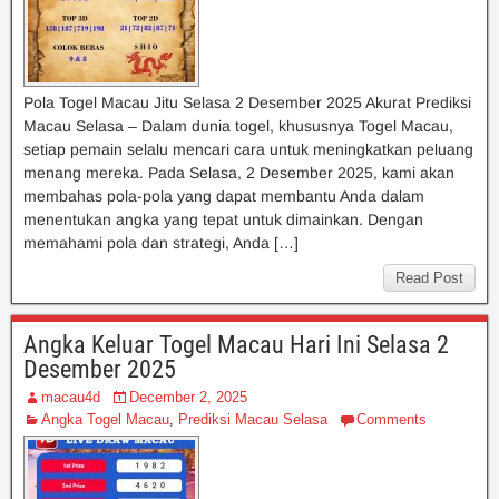
Pola Togel Macau Jitu Selasa 2 Desember 2025 Akurat Prediksi
Macau Selasa – Dalam dunia togel, khususnya Togel Macau,
setiap pemain selalu mencari cara untuk meningkatkan peluang
menang mereka. Pada Selasa, 2 Desember 2025, kami akan
membahas pola-pola yang dapat membantu Anda dalam
menentukan angka yang tepat untuk dimainkan. Dengan
memahami pola dan strategi, Anda […]
Read Post
Angka Keluar Togel Macau Hari Ini Selasa 2
Desember 2025
macau4d
December 2, 2025
Angka Togel Macau
,
Prediksi Macau Selasa
Comments