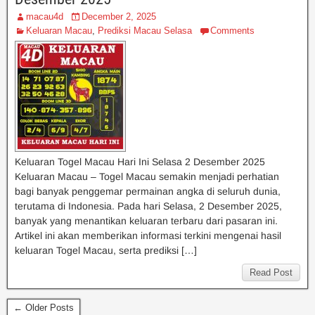
macau4d
December 2, 2025
Keluaran Macau
,
Prediksi Macau Selasa
Comments
Keluaran Togel Macau Hari Ini Selasa 2 Desember 2025
Keluaran Macau – Togel Macau semakin menjadi perhatian
bagi banyak penggemar permainan angka di seluruh dunia,
terutama di Indonesia. Pada hari Selasa, 2 Desember 2025,
banyak yang menantikan keluaran terbaru dari pasaran ini.
Artikel ini akan memberikan informasi terkini mengenai hasil
keluaran Togel Macau, serta prediksi […]
Read Post
← Older Posts