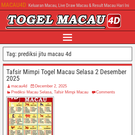
MACAU4D
Keluaran Macau, Live Draw Macau & Result Macau Hari Ini
Tag:
prediksi jitu macau 4d
Tafsir Mimpi Togel Macau Selasa 2 Desember
2025
macau4d
December 2, 2025
Prediksi Macau Selasa
,
Tafsir Mimpi Macau
Comments