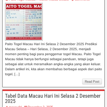
Paito Togel Macau Hari Ini Selasa 2 Desember 2025 Prediksi
Macau Selasa – Hari Selasa, 2 Desember 2025, menjadi
momen penting bagi para penggemar togel Macau. Paito Togel
Macau tidak hanya berfungsi sebagai panduan, tetapi juga
sebagai alat untuk meramalkan angka-angka yang akan keluar.
Dalam artikel ini, kita akan membahas berbagai aspek dari paito
togel, […]
Read Post
Tabel Data Macau Hari Ini Selasa 2 Desember
2025