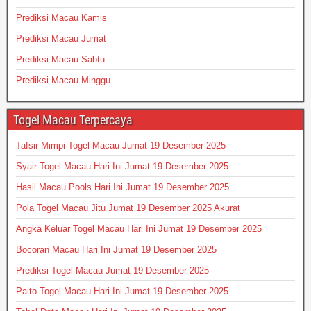
Prediksi Macau Kamis
Prediksi Macau Jumat
Prediksi Macau Sabtu
Prediksi Macau Minggu
Togel Macau Terpercaya
Tafsir Mimpi Togel Macau Jumat 19 Desember 2025
Syair Togel Macau Hari Ini Jumat 19 Desember 2025
Hasil Macau Pools Hari Ini Jumat 19 Desember 2025
Pola Togel Macau Jitu Jumat 19 Desember 2025 Akurat
Angka Keluar Togel Macau Hari Ini Jumat 19 Desember 2025
Bocoran Macau Hari Ini Jumat 19 Desember 2025
Prediksi Togel Macau Jumat 19 Desember 2025
Paito Togel Macau Hari Ini Jumat 19 Desember 2025