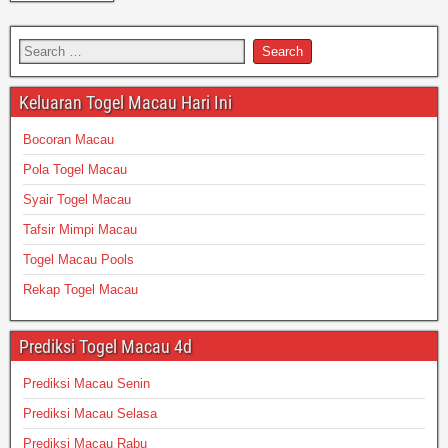
Keluaran Togel Macau Hari Ini
Bocoran Macau
Pola Togel Macau
Syair Togel Macau
Tafsir Mimpi Macau
Togel Macau Pools
Rekap Togel Macau
Prediksi Togel Macau 4d
Prediksi Macau Senin
Prediksi Macau Selasa
Prediksi Macau Rabu