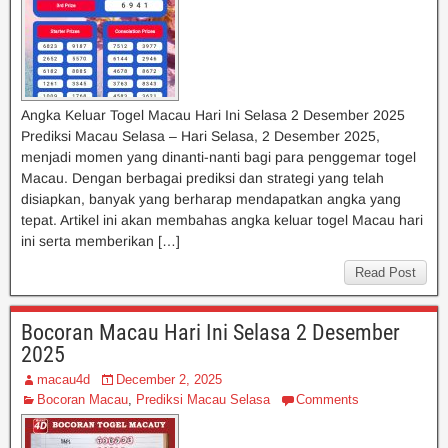
Angka Keluar Togel Macau Hari Ini Selasa 2 Desember 2025
Prediksi Macau Selasa – Hari Selasa, 2 Desember 2025,
menjadi momen yang dinanti-nanti bagi para penggemar togel
Macau. Dengan berbagai prediksi dan strategi yang telah
disiapkan, banyak yang berharap mendapatkan angka yang
tepat. Artikel ini akan membahas angka keluar togel Macau hari
ini serta memberikan […]
Read Post
Bocoran Macau Hari Ini Selasa 2 Desember
2025
macau4d
December 2, 2025
Bocoran Macau
,
Prediksi Macau Selasa
Comments