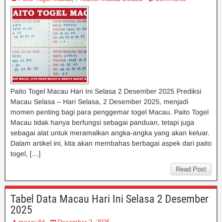
Paito Togel Macau Hari Ini Selasa 2 Desember 2025 Prediksi
Macau Selasa – Hari Selasa, 2 Desember 2025, menjadi
momen penting bagi para penggemar togel Macau. Paito Togel
Macau tidak hanya berfungsi sebagai panduan, tetapi juga
sebagai alat untuk meramalkan angka-angka yang akan keluar.
Dalam artikel ini, kita akan membahas berbagai aspek dari paito
togel, […]
Read Post
Tabel Data Macau Hari Ini Selasa 2 Desember
2025