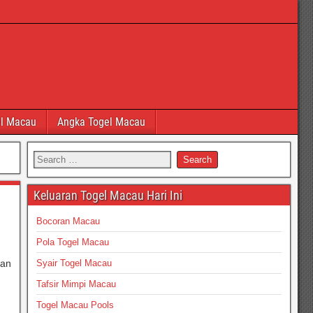
l Macau
Angka Togel Macau
Keluaran Togel Macau Hari Ini
Bocoran Macau
Pola Togel Macau
gan
Syair Togel Macau
Tafsir Mimpi Macau
Togel Macau Pools