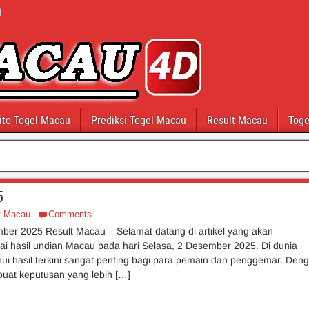
i
ito Togel Macau
Prediksi Togel Macau
Result Macau
Toge
5
t Macau
Comments
mber 2025 Result Macau – Selamat datang di artikel yang akan
ai hasil undian Macau pada hari Selasa, 2 Desember 2025. Di dunia
ui hasil terkini sangat penting bagi para pemain dan penggemar. Den
buat keputusan yang lebih […]