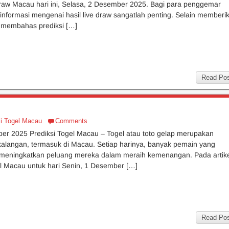
aw Macau hari ini, Selasa, 2 Desember 2025. Bagi para penggemar
nformasi mengenai hasil live draw sangatlah penting. Selain memberi
an membahas prediksi […]
Read Po
si Togel Macau
Comments
er 2025 Prediksi Togel Macau – Togel atau toto gelap merupakan
kalangan, termasuk di Macau. Setiap harinya, banyak pemain yang
k meningkatkan peluang mereka dalam meraih kemenangan. Pada artik
el Macau untuk hari Senin, 1 Desember […]
Read Po