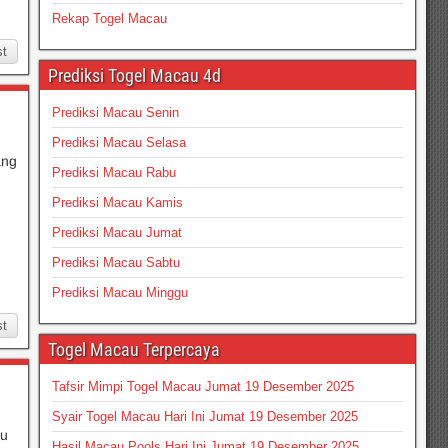
Rekap Togel Macau
st
Prediksi Togel Macau 4d
Prediksi Macau Senin
Prediksi Macau Selasa
ang
Prediksi Macau Rabu
Prediksi Macau Kamis
Prediksi Macau Jumat
Prediksi Macau Sabtu
Prediksi Macau Minggu
st
Togel Macau Terpercaya
Tafsir Mimpi Togel Macau Jumat 19 Desember 2025
Syair Togel Macau Hari Ini Jumat 19 Desember 2025
ru
Hasil Macau Pools Hari Ini Jumat 19 Desember 2025