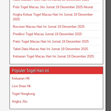
Pola Togel Macau Jitu Jumat 19 Desember 2025 Akurat
Angka Keluar Togel Macau Hari Ini Jumat 19 Desember
2025
Bocoran Macau Hari Ini Jumat 19 Desember 2025
Prediksi Togel Macau Jumat 19 Desember 2025
Paito Togel Macau Hari Ini Jumat 19 Desember 2025
Tabel Data Macau Hari Ini Jumat 19 Desember 2025
Keluaran Togel Macau Hari Ini Jumat 19 Desember 2025
Populer Togel Hari ini
Keluaran HK
Live Draw Hk
Togel Hongkong
Angka Jitu