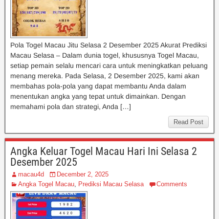
Pola Togel Macau Jitu Selasa 2 Desember 2025 Akurat Prediksi
Macau Selasa – Dalam dunia togel, khususnya Togel Macau,
setiap pemain selalu mencari cara untuk meningkatkan peluang
menang mereka. Pada Selasa, 2 Desember 2025, kami akan
membahas pola-pola yang dapat membantu Anda dalam
menentukan angka yang tepat untuk dimainkan. Dengan
memahami pola dan strategi, Anda […]
Read Post
Angka Keluar Togel Macau Hari Ini Selasa 2
Desember 2025
macau4d
December 2, 2025
Angka Togel Macau
,
Prediksi Macau Selasa
Comments