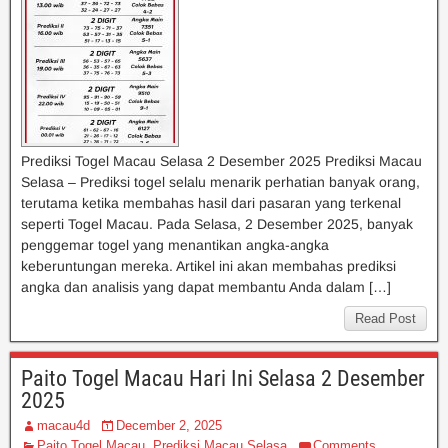
Prediksi Togel Macau Selasa 2 Desember 2025 Prediksi Macau
Selasa – Prediksi togel selalu menarik perhatian banyak orang,
terutama ketika membahas hasil dari pasaran yang terkenal
seperti Togel Macau. Pada Selasa, 2 Desember 2025, banyak
penggemar togel yang menantikan angka-angka
keberuntungan mereka. Artikel ini akan membahas prediksi
angka dan analisis yang dapat membantu Anda dalam […]
Read Post
Paito Togel Macau Hari Ini Selasa 2 Desember
2025
macau4d
December 2, 2025
Paito Togel Macau
,
Prediksi Macau Selasa
Comments