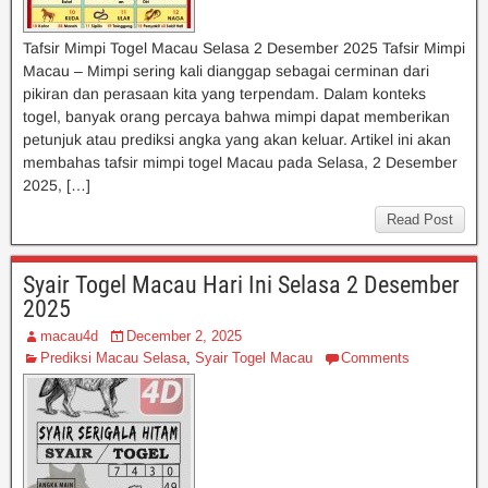
Tafsir Mimpi Togel Macau Selasa 2 Desember 2025 Tafsir Mimpi
Macau – Mimpi sering kali dianggap sebagai cerminan dari
pikiran dan perasaan kita yang terpendam. Dalam konteks
togel, banyak orang percaya bahwa mimpi dapat memberikan
petunjuk atau prediksi angka yang akan keluar. Artikel ini akan
membahas tafsir mimpi togel Macau pada Selasa, 2 Desember
2025, […]
Read Post
Syair Togel Macau Hari Ini Selasa 2 Desember
2025
macau4d
December 2, 2025
Prediksi Macau Selasa
,
Syair Togel Macau
Comments