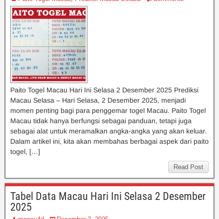
Paito Togel Macau Hari Ini Selasa 2 Desember 2025 Prediksi
Macau Selasa – Hari Selasa, 2 Desember 2025, menjadi
momen penting bagi para penggemar togel Macau. Paito Togel
Macau tidak hanya berfungsi sebagai panduan, tetapi juga
sebagai alat untuk meramalkan angka-angka yang akan keluar.
Dalam artikel ini, kita akan membahas berbagai aspek dari paito
togel, […]
Read Post
Tabel Data Macau Hari Ini Selasa 2 Desember
2025