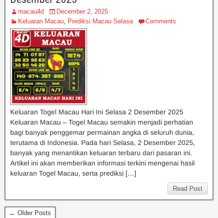
macau4d
December 2, 2025
Keluaran Macau
,
Prediksi Macau Selasa
Comments
Keluaran Togel Macau Hari Ini Selasa 2 Desember 2025
Keluaran Macau – Togel Macau semakin menjadi perhatian
bagi banyak penggemar permainan angka di seluruh dunia,
terutama di Indonesia. Pada hari Selasa, 2 Desember 2025,
banyak yang menantikan keluaran terbaru dari pasaran ini.
Artikel ini akan memberikan informasi terkini mengenai hasil
keluaran Togel Macau, serta prediksi […]
Read Post
← Older Posts