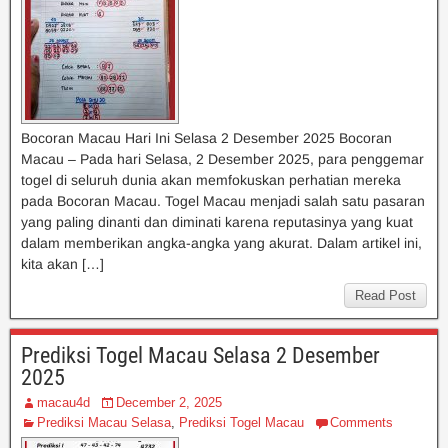
Bocoran Macau Hari Ini Selasa 2 Desember 2025 Bocoran
Macau – Pada hari Selasa, 2 Desember 2025, para penggemar
togel di seluruh dunia akan memfokuskan perhatian mereka
pada Bocoran Macau. Togel Macau menjadi salah satu pasaran
yang paling dinanti dan diminati karena reputasinya yang kuat
dalam memberikan angka-angka yang akurat. Dalam artikel ini,
kita akan […]
Read Post
Prediksi Togel Macau Selasa 2 Desember
2025
macau4d
December 2, 2025
Prediksi Macau Selasa
,
Prediksi Togel Macau
Comments