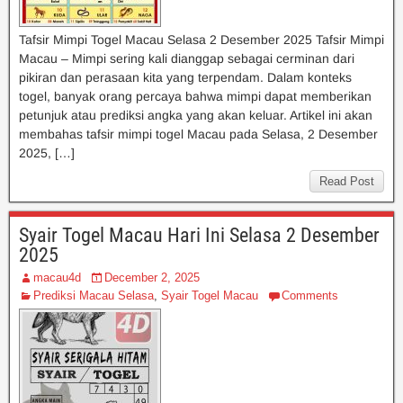
Tafsir Mimpi Togel Macau Selasa 2 Desember 2025 Tafsir Mimpi
Macau – Mimpi sering kali dianggap sebagai cerminan dari
pikiran dan perasaan kita yang terpendam. Dalam konteks
togel, banyak orang percaya bahwa mimpi dapat memberikan
petunjuk atau prediksi angka yang akan keluar. Artikel ini akan
membahas tafsir mimpi togel Macau pada Selasa, 2 Desember
2025, […]
Read Post
Syair Togel Macau Hari Ini Selasa 2 Desember
2025
macau4d
December 2, 2025
Prediksi Macau Selasa
,
Syair Togel Macau
Comments