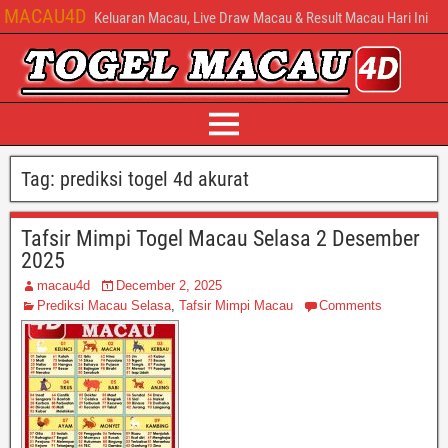
MACAU4D
Keluaran Macau, Live Draw Macau & Result Macau Hari Ini
Tag:
prediksi togel 4d akurat
Tafsir Mimpi Togel Macau Selasa 2 Desember
2025
macau4d
December 2, 2025
Prediksi Macau Selasa
,
Tafsir Mimpi Macau
Comments