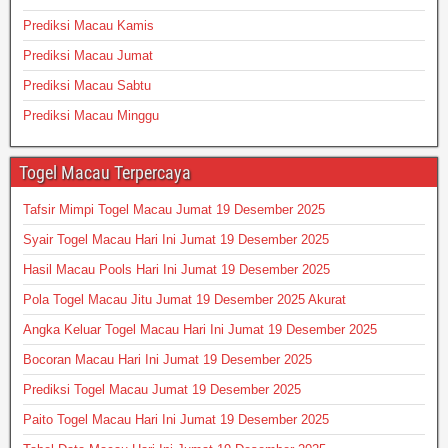
Prediksi Macau Kamis
Prediksi Macau Jumat
Prediksi Macau Sabtu
Prediksi Macau Minggu
Togel Macau Terpercaya
Tafsir Mimpi Togel Macau Jumat 19 Desember 2025
Syair Togel Macau Hari Ini Jumat 19 Desember 2025
Hasil Macau Pools Hari Ini Jumat 19 Desember 2025
Pola Togel Macau Jitu Jumat 19 Desember 2025 Akurat
Angka Keluar Togel Macau Hari Ini Jumat 19 Desember 2025
Bocoran Macau Hari Ini Jumat 19 Desember 2025
Prediksi Togel Macau Jumat 19 Desember 2025
Paito Togel Macau Hari Ini Jumat 19 Desember 2025