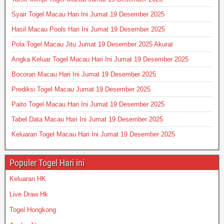
Syair Togel Macau Hari Ini Jumat 19 Desember 2025
Hasil Macau Pools Hari Ini Jumat 19 Desember 2025
Pola Togel Macau Jitu Jumat 19 Desember 2025 Akurat
Angka Keluar Togel Macau Hari Ini Jumat 19 Desember 2025
Bocoran Macau Hari Ini Jumat 19 Desember 2025
Prediksi Togel Macau Jumat 19 Desember 2025
Paito Togel Macau Hari Ini Jumat 19 Desember 2025
Tabel Data Macau Hari Ini Jumat 19 Desember 2025
Keluaran Togel Macau Hari Ini Jumat 19 Desember 2025
Populer Togel Hari ini
Keluaran HK
Live Draw Hk
Togel Hongkong