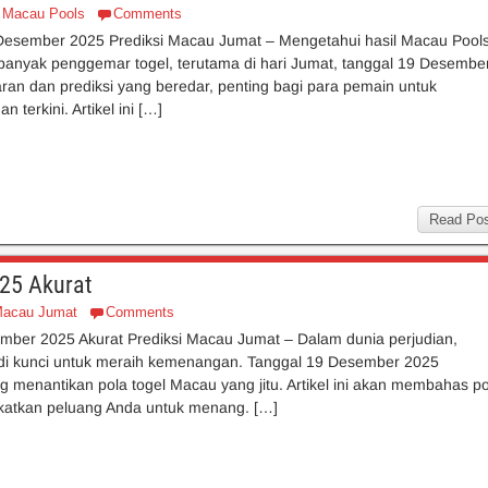
 Macau Pools
Comments
 Desember 2025 Prediksi Macau Jumat – Mengetahui hasil Macau Pool
 banyak penggemar togel, terutama di hari Jumat, tanggal 19 Desembe
an dan prediksi yang beredar, penting bagi para pemain untuk
terkini. Artikel ini […]
Read Po
25 Akurat
Macau Jumat
Comments
mber 2025 Akurat Prediksi Macau Jumat – Dalam dunia perjudian,
jadi kunci untuk meraih kemenangan. Tanggal 19 Desember 2025
 menantikan pola togel Macau yang jitu. Artikel ini akan membahas po
gkatkan peluang Anda untuk menang. […]