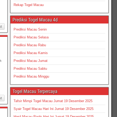
Rekap Togel Macau
Prediksi Togel Macau 4d
st
Prediksi Macau Senin
Prediksi Macau Selasa
Prediksi Macau Rabu
Prediksi Macau Kamis
n
Prediksi Macau Jumat
Prediksi Macau Sabtu
Prediksi Macau Minggu
Togel Macau Terpercaya
st
Tafsir Mimpi Togel Macau Jumat 19 Desember 2025
Syair Togel Macau Hari Ini Jumat 19 Desember 2025
Hasil Macau Pools Hari Ini Jumat 19 Desember 2025