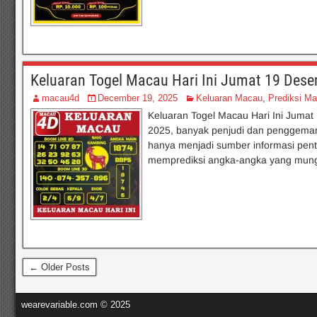
Keluaran Togel Macau Hari Ini Jumat 19 Des
macau4d
December 19, 2025
Keluaran Macau
,
Prediksi M
Keluaran Togel Macau Hari Ini Jumat
2025, banyak penjudi dan penggemar t
hanya menjadi sumber informasi pent
memprediksi angka-angka yang mungki
← Older Posts
wearevariable.com © 2025