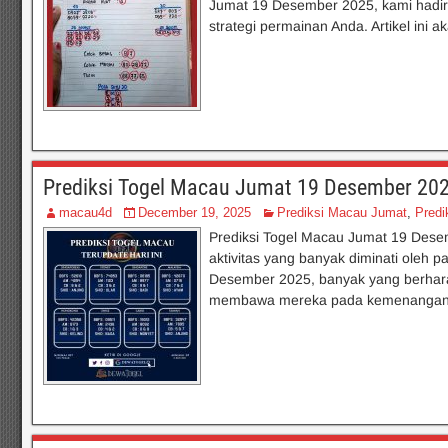
Jumat 19 Desember 2025, kami had
strategi permainan Anda. Artikel ini
Prediksi Togel Macau Jumat 19 Desember 20
macau4d
December 19, 2025
Prediksi Macau Jumat
,
Predi
Prediksi Togel Macau Jumat 19 Desem
aktivitas yang banyak diminati oleh 
Desember 2025, banyak yang berhar
membawa mereka pada kemenangan. Da