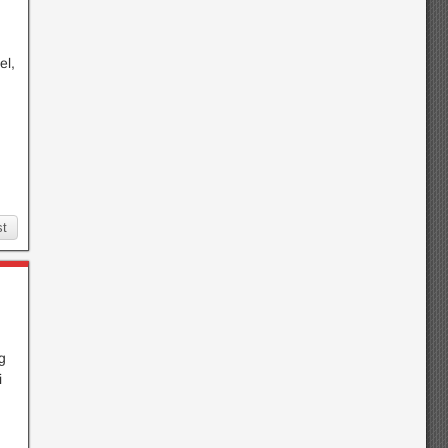
el,
st
g
i