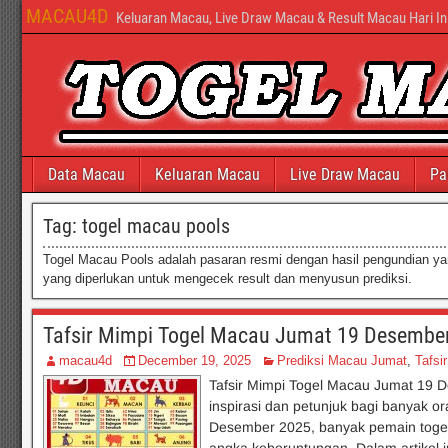
MACAU4D
Keluaran Macau, Live Draw Macau & Result Macau Hari In
Data Macau
Keluaran Macau
Live Draw Macau
Pa
Tag:
togel macau pools
Togel Macau Pools adalah pasaran resmi dengan hasil pengundian yan
yang diperlukan untuk mengecek result dan menyusun prediksi.
Tafsir Mimpi Togel Macau Jumat 19 Desembe
macau4d
December 19, 2025
Prediksi Macau Jumat
,
Tafsi
Tafsir Mimpi Togel Macau Jumat 19 
inspirasi dan petunjuk bagi banyak o
Desember 2025, banyak pemain togel 