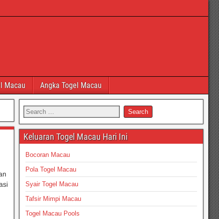
l Macau
Angka Togel Macau
Keluaran Togel Macau Hari Ini
Bocoran Macau
Pola Togel Macau
an
asi
Syair Togel Macau
Tafsir Mimpi Macau
Togel Macau Pools