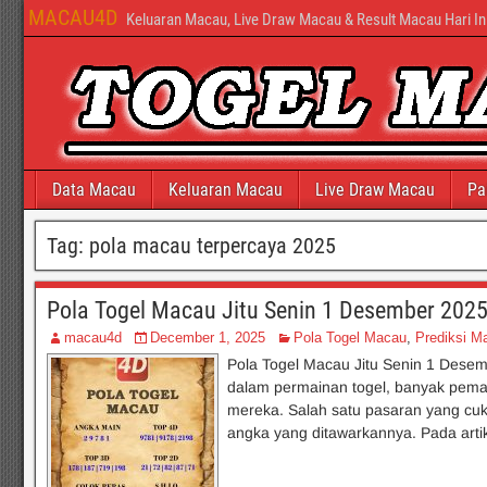
MACAU4D
Keluaran Macau, Live Draw Macau & Result Macau Hari In
Data Macau
Keluaran Macau
Live Draw Macau
Pa
Tag:
pola macau terpercaya 2025
Pola Togel Macau Jitu Senin 1 Desember 2025
macau4d
December 1, 2025
Pola Togel Macau
,
Prediksi M
Pola Togel Macau Jitu Senin 1 Desem
dalam permainan togel, banyak pema
mereka. Salah satu pasaran yang cuk
angka yang ditawarkannya. Pada artik