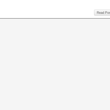
Read Po