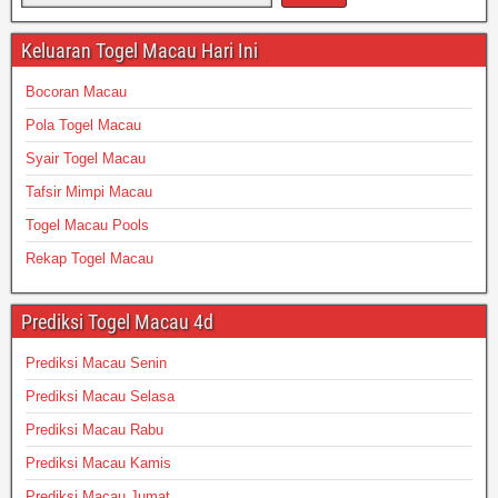
Keluaran Togel Macau Hari Ini
Bocoran Macau
Pola Togel Macau
Syair Togel Macau
Tafsir Mimpi Macau
Togel Macau Pools
Rekap Togel Macau
Prediksi Togel Macau 4d
Prediksi Macau Senin
Prediksi Macau Selasa
Prediksi Macau Rabu
Prediksi Macau Kamis
Prediksi Macau Jumat