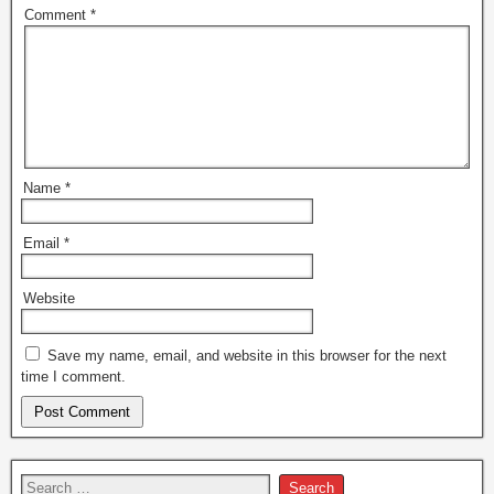
Comment
*
Name
*
Email
*
Website
Save my name, email, and website in this browser for the next
time I comment.