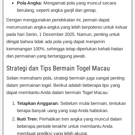
Pola Angka:
Mengamati pola yang muncul secara
berulang, seperti angka ganjil dan genap.
Dengan menggunakan pendekatan ini, pemain dapat
merumuskan angka-angka yang lebih berpotensi untuk keluar
pada hari Senin, 1 Desember 2025. Namun, penting untuk
diingat bahwa tidak ada pola yang dapat menjamin
kemenangan 100%, sehingga tetap diperlukan kehati-hatian
dan permainan yang bertanggung jawab.
Strategi dan Tips Bermain Togel Macau
Selain memahami pola, strategi bermain juga sangat penting
dalam permainan togel. Berikut adalah beberapa tips yang
dapat membantu Anda dalam bermain Togel Macau:
Tetapkan Anggaran:
Sebelum mulai bermain, tentukan
berapa banyak uang yang siap Anda habiskan.
Ikuti Tren:
Perhatikan tren angka yang muncul dalam
beberapa periode terakhir untuk membantu Anda
membuat prediksi yang lebih akurat.