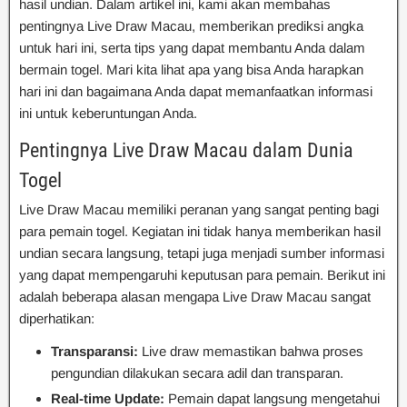
hasil undian. Dalam artikel ini, kami akan membahas
pentingnya Live Draw Macau, memberikan prediksi angka
untuk hari ini, serta tips yang dapat membantu Anda dalam
bermain togel. Mari kita lihat apa yang bisa Anda harapkan
hari ini dan bagaimana Anda dapat memanfaatkan informasi
ini untuk keberuntungan Anda.
Pentingnya Live Draw Macau dalam Dunia
Togel
Live Draw Macau memiliki peranan yang sangat penting bagi
para pemain togel. Kegiatan ini tidak hanya memberikan hasil
undian secara langsung, tetapi juga menjadi sumber informasi
yang dapat mempengaruhi keputusan para pemain. Berikut ini
adalah beberapa alasan mengapa Live Draw Macau sangat
diperhatikan:
Transparansi:
Live draw memastikan bahwa proses
pengundian dilakukan secara adil dan transparan.
Real-time Update:
Pemain dapat langsung mengetahui