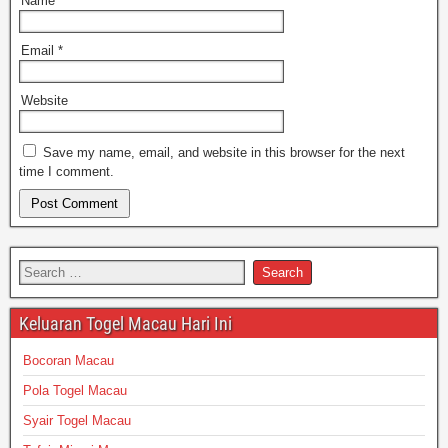
Name
*
Email
*
Website
Save my name, email, and website in this browser for the next
time I comment.
Keluaran Togel Macau Hari Ini
Bocoran Macau
Pola Togel Macau
Syair Togel Macau