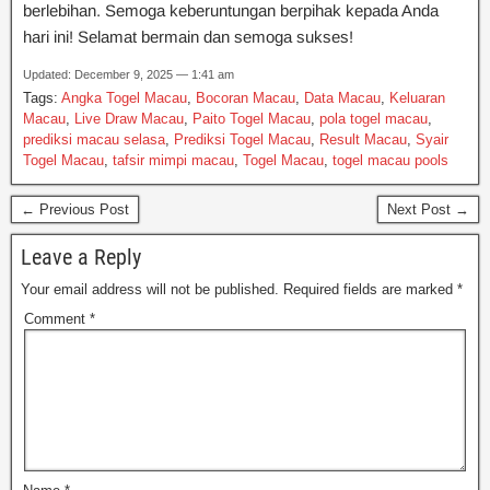
berlebihan. Semoga keberuntungan berpihak kepada Anda
hari ini! Selamat bermain dan semoga sukses!
Updated: December 9, 2025 — 1:41 am
Tags:
Angka Togel Macau
,
Bocoran Macau
,
Data Macau
,
Keluaran
Macau
,
Live Draw Macau
,
Paito Togel Macau
,
pola togel macau
,
prediksi macau selasa
,
Prediksi Togel Macau
,
Result Macau
,
Syair
Togel Macau
,
tafsir mimpi macau
,
Togel Macau
,
togel macau pools
← Previous Post
Next Post →
Leave a Reply
Your email address will not be published.
Required fields are marked
*
Comment
*