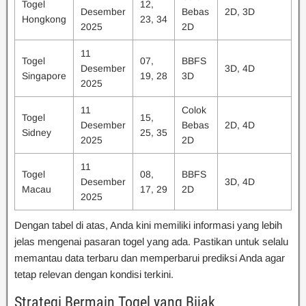
Togel
12,
Desember
Bebas
2D, 3D
Hongkong
23, 34
2025
2D
11
Togel
07,
BBFS
Desember
3D, 4D
Singapore
19, 28
3D
2025
11
Colok
Togel
15,
Desember
Bebas
2D, 4D
Sidney
25, 35
2025
2D
11
Togel
08,
BBFS
Desember
3D, 4D
Macau
17, 29
2D
2025
Dengan tabel di atas, Anda kini memiliki informasi yang lebih
jelas mengenai pasaran togel yang ada. Pastikan untuk selalu
memantau data terbaru dan memperbarui prediksi Anda agar
tetap relevan dengan kondisi terkini.
Strategi Bermain Togel yang Bijak