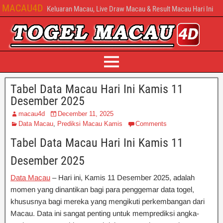
MACAU4D
Keluaran Macau, Live Draw Macau & Result Macau Hari Ini
Tabel Data Macau Hari Ini Kamis 11
Desember 2025
macau4d
December 11, 2025
Data Macau
,
Prediksi Macau Kamis
Comments
Tabel Data Macau Hari Ini Kamis 11
Desember 2025
Data Macau
– Hari ini, Kamis 11 Desember 2025, adalah
momen yang dinantikan bagi para penggemar data togel,
khususnya bagi mereka yang mengikuti perkembangan dari
Macau. Data ini sangat penting untuk memprediksi angka-