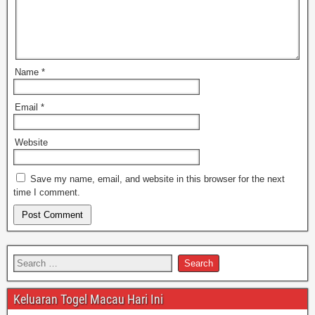
Name
*
Email
*
Website
Save my name, email, and website in this browser for the next
time I comment.
Keluaran Togel Macau Hari Ini